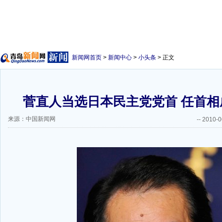
新闻网首页
>
新闻中心
>
小头条
> 正文
菅直人当选日本民主党党首 任首相成
来源：中国新闻网
--
2010-0