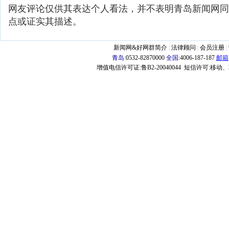
网友评论仅供其表达个人看法，并不表明青岛新闻网同
点或证实其描述。