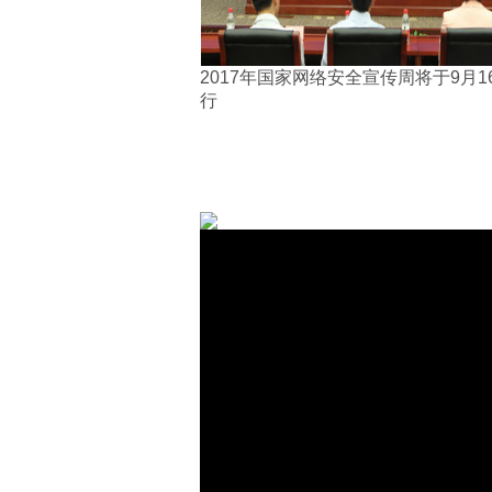
2017年国家网络安全宣传周将于9月1
行