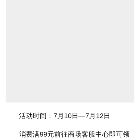
活动时间：7月10日—7月12日
消费满99元前往商场客服中心即可领