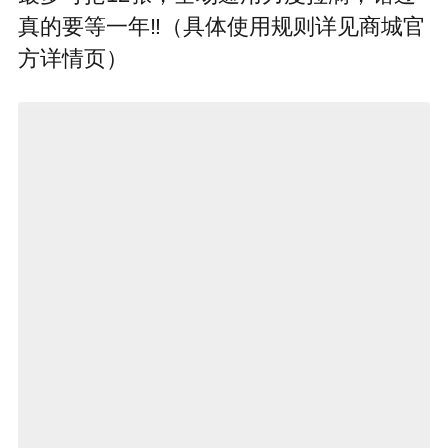
真的要等一年‼️（具体使用规则详见商城官
方详情页）