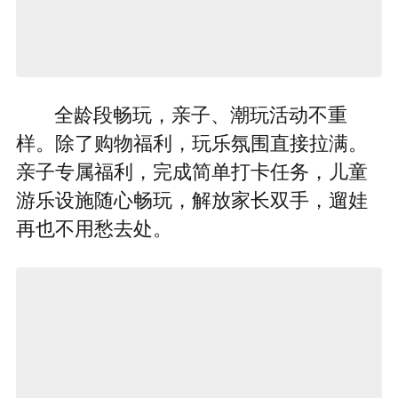
全龄段畅玩，亲子、潮玩活动不重
样。除了购物福利，玩乐氛围直接拉满。
亲子专属福利，完成简单打卡任务，儿童
游乐设施随心畅玩，解放家长双手，遛娃
再也不用愁去处。