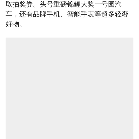
取抽奖券。头号重磅锦鲤大奖一号园汽
车，还有品牌手机、智能手表等超多轻奢
好物。