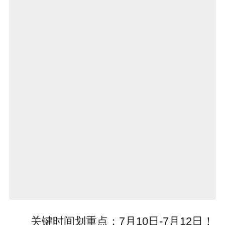
关键时间划重点：7月10日-7月12日！