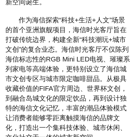
新空间诞生。
作为海信探索“科技+生活+人文”场景
的首个亚洲旗舰项目，海信时光客厅旨在
打破传统边界，构建全新“科技潮玩+城市
文创”的复合业态。海信时光客厅不仅陈列
海信标志性的RGB Mini LED电视、璀璨系
列家电等高端体验，更特别设立了海信城
市文创专区与城市限定咖啡甜品。从极具
收藏价值的FIFA官方周边、世界杯文创，
到融合岛城文化的限定饮品，再到设计独
特的海信文化记忆，丰富的潮品体验模式
让消费者能够零距离触摸海信的品牌文
化，打造出一个集科技体验、城市休闲、