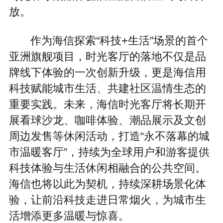
放。
作为海信探索“科技+生活”场景的首个
亚洲旗舰项目，时光客厅的落地不仅是品
牌线下体验的一次创新升级，更是海信用
科技赋能城市生活、共建社区温情生态的
重要实践。未来，海信时光客厅将长期开
展看球沙龙、咖啡体验、潮品展示及文创
周边发售等休闲活动，打造“永不落幕的城
市温暖客厅”，持续为全球用户和游客提供
科技体验与生活休闲相融合的公共空间。
海信也将以此为契机，持续深耕场景化体
验，让前沿科技走进日常烟火，为城市生
活增添更多温暖与惊喜。