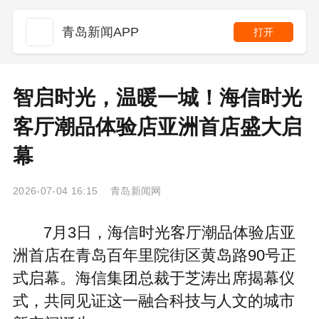
青岛新闻APP
打开
智启时光，温暖一城！海信时光
客厅潮品体验店亚洲首店盛大启
幕
2026-07-04 16:15 青岛新闻网
7月3日，海信时光客厅潮品体验店亚
洲首店在青岛百年里院街区黄岛路90号正
式启幕。海信集团总裁于芝涛出席揭幕仪
式，共同见证这一融合科技与人文的城市