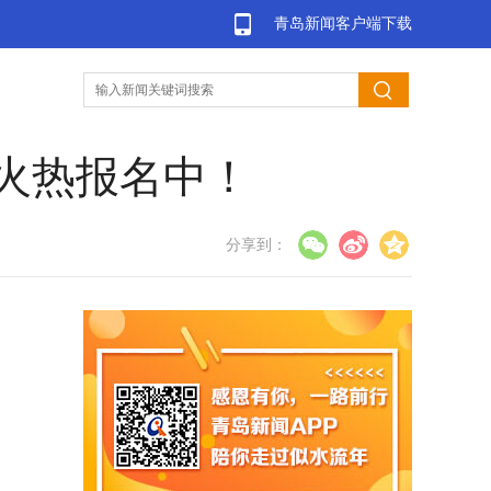
青岛新闻客户端下载
站火热报名中！
分享到：