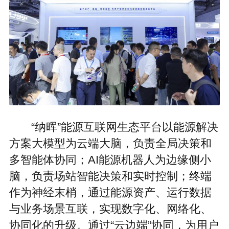
“纳晖”能源互联网生态平台以能源解决
方案大模型为云端大脑，负责全局决策和
多智能体协同；AI能源机器人为边缘侧小
脑，负责场站智能决策和实时控制；终端
作为神经末梢，通过能源资产、运行数据
与业务场景互联，实现数字化、网络化、
协同化的升级。通过“云边端”协同，为用户