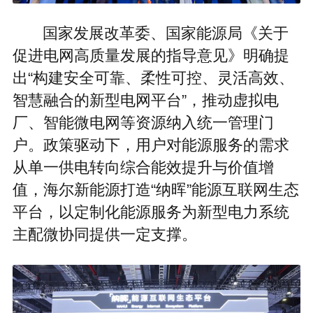
国家发展改革委、国家能源局《关于
促进电网高质量发展的指导意见》明确提
出“构建安全可靠、柔性可控、灵活高效、
智慧融合的新型电网平台”，推动虚拟电
厂、智能微电网等资源纳入统一管理门
户。政策驱动下，用户对能源服务的需求
从单一供电转向综合能效提升与价值增
值，海尔新能源打造“纳晖”能源互联网生态
平台，以定制化能源服务为新型电力系统
主配微协同提供一定支撑。