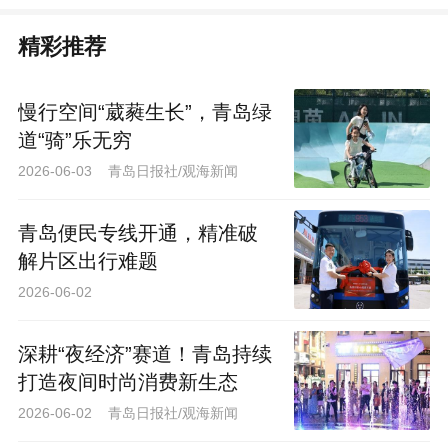
精彩推荐
慢行空间“葳蕤生长”，青岛绿
道“骑”乐无穷
2026-06-03 青岛日报社/观海新闻
青岛便民专线开通，精准破
解片区出行难题
2026-06-02
深耕“夜经济”赛道！青岛持续
打造夜间时尚消费新生态
2026-06-02 青岛日报社/观海新闻