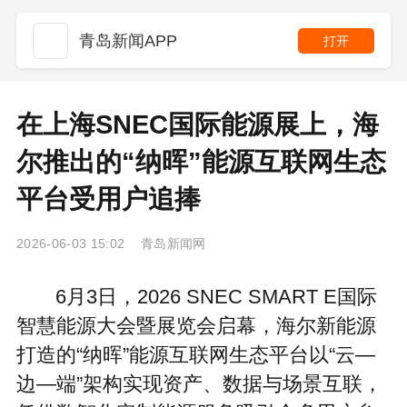
青岛新闻APP
打开
在上海SNEC国际能源展上，海
尔推出的“纳晖”能源互联网生态
平台受用户追捧
2026-06-03 15:02 青岛新闻网
6月3日，2026 SNEC SMART E国际
智慧能源大会暨展览会启幕，海尔新能源
打造的“纳晖”能源互联网生态平台以“云—
边—端”架构实现资产、数据与场景互联，