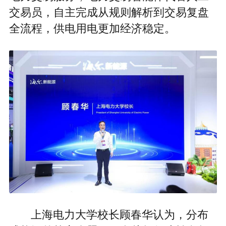
交易员，自主完成从规则解析到交易复盘
全流程，供电用电更加经济稳定。
上海电力大学校长顾春华认为，分布