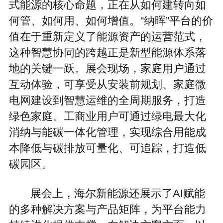
式能源的核心命题，正在从如何建转向如
何管、如何用、如何增值。“纳晖”平台的价
值在于重新定义了能源资产的运营范式，
这种智慧协同的跨越正是新型能源体系落
地的关键一跃。展会现场，家庭用户通过
互动体验，可享受从安装前规划、家庭微
电网建设到智慧运维的全周期服务，打造
绿色家庭。工商业用户可通过绿电最大化
消纳与能碳一体化管理，实现综合用能成
本降低与碳排放可量化、可追踪，打造低
碳园区。
展会上，海尔新能源还展示了AI赋能
的多种解决方案与产品矩阵，为平台能力