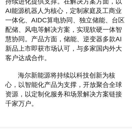
持续进化提供支撑。在解决方案方面，以
AI能源机器人为核心，定制家庭及工商业
一体化、AIDC算电协同、独立储能、台区
配储、风电等解决方案，实现软硬一体智
慧协同。产品方面，储能、逆变器多款AI
新品上市即获市场认可，与多家国内外大
客户达成合作。
海尔新能源将持续以科技创新为核
心，以智能化产品为支撑，开放聚合全球
资源，以定制化服务和场景解决方案链接
千家万户。