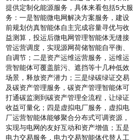
提供定制化能源服务，具体来看包括5大服
务：一是智能微电网解决方案服务，建设
前规划仿真智能体自主完成容量寻优与收
益测算，投运后微电网管理智能体无缝接
管运营调度，实现源网荷储智能自平衡、
自调节；二是资产运维运营服务，运维运
营智能体可覆盖脏污、遮挡等十几种低效
场景，释放资产潜力；三是绿碳绿证交易
及碳资产管理服务，碳资产管理智能体可
打通碳监测到碳资产管理全流程，让绿证
收益可量化；四是虚拟电厂服务，虚拟电
厂运营智能体能够聚合分布式可调资源，
实现与电网的友好互动和资产增值；五是
电力交易服务，电力交易智能体代替人工