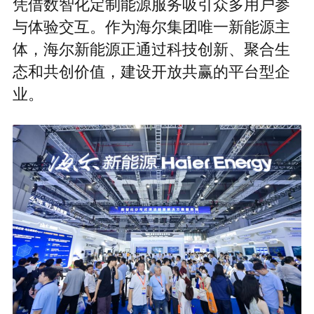
凭借数智化定制能源服务吸引众多用户参
与体验交互。作为海尔集团唯一新能源主
体，海尔新能源正通过科技创新、聚合生
态和共创价值，建设开放共赢的平台型企
业。