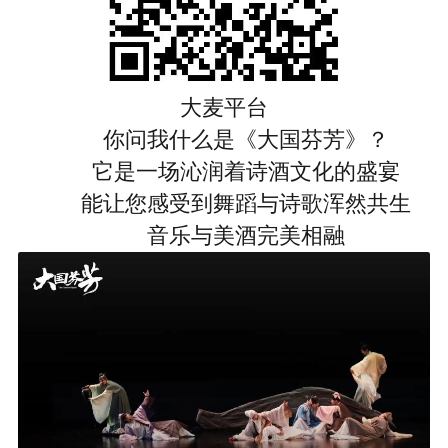
大麦平台
你问我什么是《大国芬芳》？
它是一场沁润着诗酒文化的盛宴
能让您感受到舞蹈与诗歌浑然共生
音乐与美酒完美相融