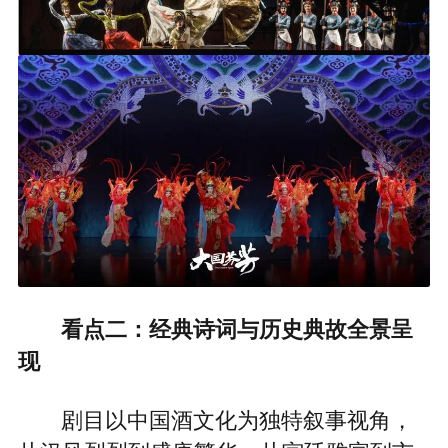
看点二：经典诗词与历史典故全景呈
现
剧目以中国酒文化为独特叙事视角，