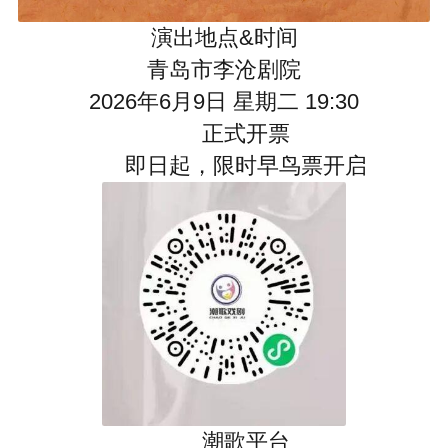
演出地点&时间
青岛市李沧剧院
2026年6月9日 星期二 19:30
正式开票
即日起，限时早鸟票开启
潮歌平台