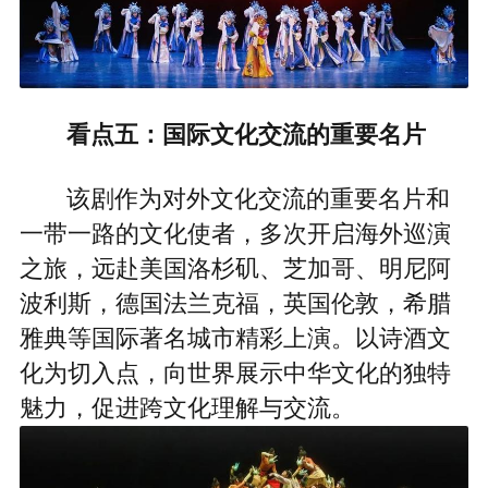
看点五：国际文化交流的重要名片
该剧作为对外文化交流的重要名片和
一带一路的文化使者，多次开启海外巡演
之旅，远赴美国洛杉矶、芝加哥、明尼阿
波利斯，德国法兰克福，英国伦敦，希腊
雅典等国际著名城市精彩上演。以诗酒文
化为切入点，向世界展示中华文化的独特
魅力，促进跨文化理解与交流。