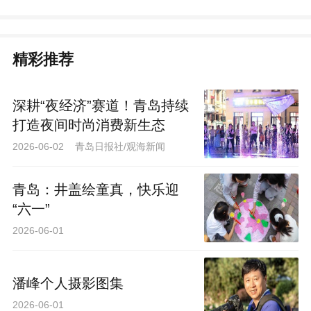
精彩推荐
深耕“夜经济”赛道！青岛持续
打造夜间时尚消费新生态
2026-06-02 青岛日报社/观海新闻
青岛：井盖绘童真，快乐迎
“六一”
2026-06-01
潘峰个人摄影图集
2026-06-01