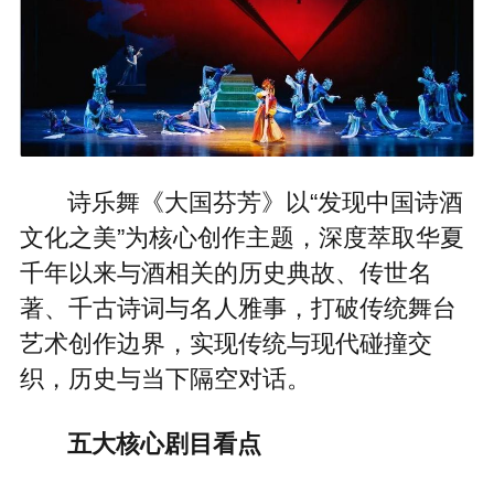
诗乐舞《大国芬芳》以“发现中国诗酒
文化之美”为核心创作主题，深度萃取华夏
千年以来与酒相关的历史典故、传世名
著、千古诗词与名人雅事，打破传统舞台
艺术创作边界，实现传统与现代碰撞交
织，历史与当下隔空对话。
五大核心剧目看点