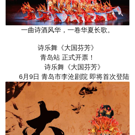
一曲诗酒风华，一卷华夏长歌。
诗乐舞《大国芬芳》
青岛站 正式开票！
诗乐舞《大国芬芳》
6月9日 青岛市李沧剧院 即将首次登陆