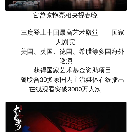
它曾惊艳亮相央视春晚
三度登上中国最高艺术殿堂——国家
大剧院
美国、英国、德国、希腊等多国海外
巡演
获得国家艺术基金资助项目
曾联合30多家国内主流媒体在线播出
在线观看突破3000万人次