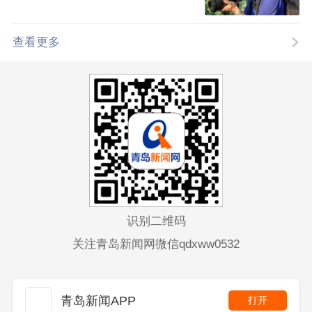
查看更多
识别二维码
关注青岛新闻网微信qdxww0532
青岛新闻APP
打开