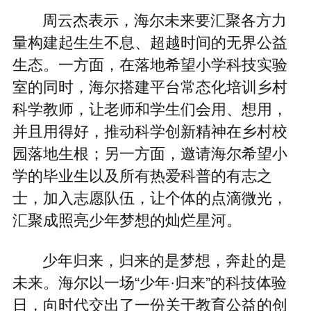
周云杰表示，海尔未来要汇聚各方力
量构建起生生不息、超越时间的无界公益
生态。一方面，在落地希望小学科技实验
室的同时，海尔搭建平台常态化培训乡村
科学教师，让老师和学生们会用、想用，
并且用得好，推动科学创新精神在乡村校
园落地生根；另一方面，邀请海尔希望小
学的毕业生以及所有热爱科普的有志之
士，加入志愿队伍，让个体的点滴微光，
汇聚成照亮少年梦想的灿烂星河。
少年归来，归来的是梦想，奔赴的是
未来。海尔以一场“少年·归来”的科技体验
日，向时代交出了一份关于教育公益的创