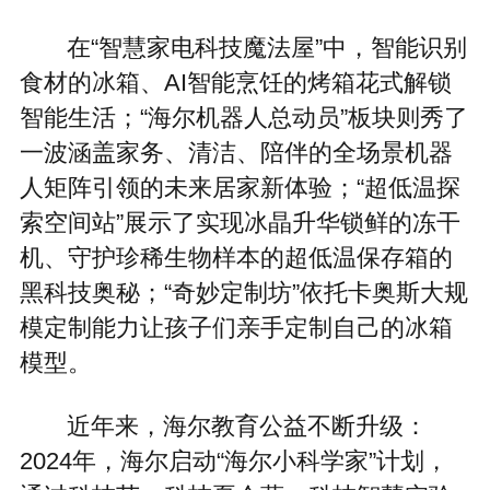
在“智慧家电科技魔法屋”中，智能识别
食材的冰箱、AI智能烹饪的烤箱花式解锁
智能生活；“海尔机器人总动员”板块则秀了
一波涵盖家务、清洁、陪伴的全场景机器
人矩阵引领的未来居家新体验；“超低温探
索空间站”展示了实现冰晶升华锁鲜的冻干
机、守护珍稀生物样本的超低温保存箱的
黑科技奥秘；“奇妙定制坊”依托卡奥斯大规
模定制能力让孩子们亲手定制自己的冰箱
模型。
近年来，海尔教育公益不断升级：
2024年，海尔启动“海尔小科学家”计划，