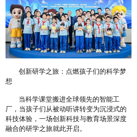
创新研学之旅：点燃孩子们的科学梦
想
当科学课堂搬进全球领先的智能工
厂，当孩子们从被动听讲转变为沉浸式的
科技体验，一场创新科技与教育场景深度
融合的研学之旅就此开启。