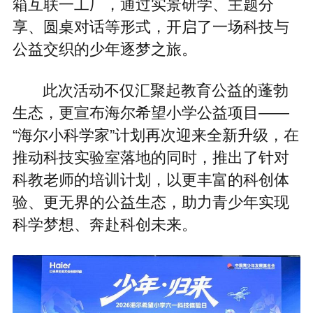
箱互联一工厂，通过实景研学、主题分
享、圆桌对话等形式，开启了一场科技与
公益交织的少年逐梦之旅。
此次活动不仅汇聚起教育公益的蓬勃
生态，更宣布海尔希望小学公益项目——
“海尔小科学家”计划再次迎来全新升级，在
推动科技实验室落地的同时，推出了针对
科教老师的培训计划，以更丰富的科创体
验、更无界的公益生态，助力青少年实现
科学梦想、奔赴科创未来。