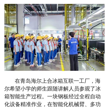
在青岛海尔上合冰箱互联一工厂，海
尔希望小学的师生跟随讲解人员参观了冰
箱智能生产过程。一块钢板经过全程自动
化设备精准作业，在智能化机械臂、多功