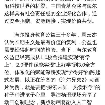
沿科技世界的桥梁。中国青基会将与海尔
这样具有社会责任感的企业深化合作，通
过资金捐赠、资源链接，实现价值共创。
海尔投身教育公益三十多年，周云杰
认为长期主义是最有价值的复利，公益也
需要经得起时间的检验。当下，海尔教育
公益已经完成从1.0校舍捐建实现“有学
上”、2.0硬件赋能实现“上好学”到3.0全方
位、体系化的赋能深耕实现“学得好”的跨越
式发展。以正在筹备的《海尔兄弟2》动画
片为例，就是要把“探索未知、热爱科学”的
种子种进孩子心里。导演杨瑒现场分享了
动画创制理念，新版动画将融入人工智