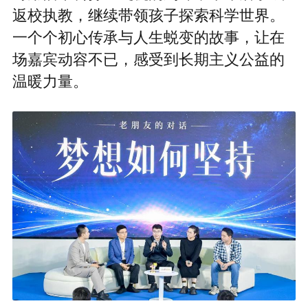
返校执教，继续带领孩子探索科学世界。
一个个初心传承与人生蜕变的故事，让在
场嘉宾动容不已，感受到长期主义公益的
温暖力量。