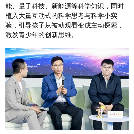
能、量子科技、新能源等科学知识，同时
植入大量互动式的科学思考与科学小实
验，引导孩子从被动观看变成主动探索，
激发青少年的创新思维。