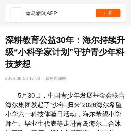
青岛新闻APP
打开
深耕教育公益30年：海尔持续升
级“小科学家计划”守护青少年科
技梦想
2026-05-30 17:00 青岛新闻网
5月30日，中国青少年发展基金会联合
海尔集团发起了“少年·归来”2026海尔希望
小学六一科技体验日活动，海尔希望小学
师生、毕业生代表等走进青岛海尔上合冰