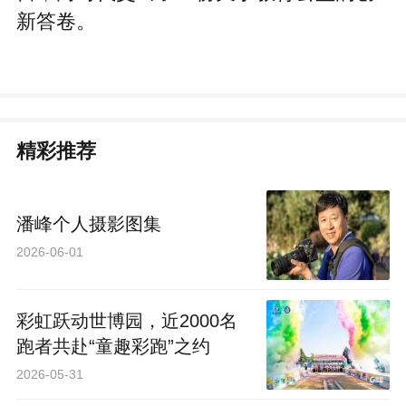
新答卷。
精彩推荐
潘峰个人摄影图集
2026-06-01
彩虹跃动世博园，近2000名
跑者共赴“童趣彩跑”之约
2026-05-31