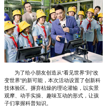
为了给小朋友创造从“看见世界”到“改
变世界”的新可能，本次活动设置了创新科
技体验区。摒弃枯燥的理论灌输，以实景
观摩、动手实操、趣味互动的形式，让孩
子们掌握科普知识。