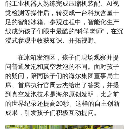
能工业机器人熟练完成压缩机装配、AI视
觉检测等操作后，转变成一台科技含量十
足的智能冰箱。参观过程中，智能化生产
线成为孩子们眼中最酷的“科学老师”，在沉
浸式参观中收获知识、开拓视野。
在冰箱发泡区，孩子们现场观察并提
问普通发泡和真空发泡的不同。面对孩子
的疑问，陪同孩子们的海尔集团董事局主
席、首席执行官周云杰给出了答案，并提
到真空发泡技术是海尔原创发明，比之前
的世界纪录还提高20秒。这样的自主创新
成果，引发孩子们积极互动提问。