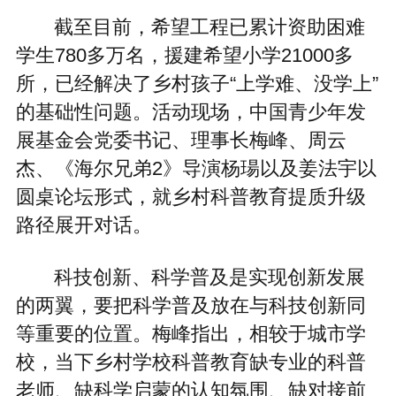
截至目前，希望工程已累计资助困难
学生780多万名，援建希望小学21000多
所，已经解决了乡村孩子“上学难、没学上”
的基础性问题。活动现场，中国青少年发
展基金会党委书记、理事长梅峰、周云
杰、《海尔兄弟2》导演杨瑒以及姜法宇以
圆桌论坛形式，就乡村科普教育提质升级
路径展开对话。
科技创新、科学普及是实现创新发展
的两翼，要把科学普及放在与科技创新同
等重要的位置。梅峰指出，相较于城市学
校，当下乡村学校科普教育缺专业的科普
老师、缺科学启蒙的认知氛围、缺对接前