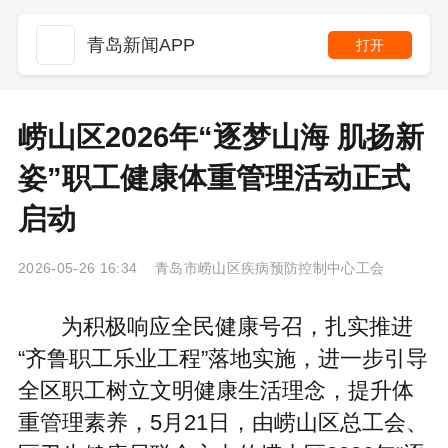
青岛新闻APP
打开
崂山区2026年“逐梦山海 肌扬新
姿”职工健康体重管理活动正式
启动
2026-05-26 16:34 青岛市崂山区疾病预防控制中心工会
为积极响应全民健康号召，扎实推进
“齐鲁职工乐业工程”落地实施，进一步引导
全区职工树立文明健康生活理念，提升体
重管理素养，5月21日，由崂山区总工会、