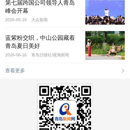
第七届跨国公司领导人青岛
峰会开幕
2026-06-16 大众新闻
蓝紫粉交织，中山公园藏着
青岛夏日美好
2026-06-16 青岛日报社/观海新闻
查看更多