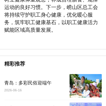
运动的良好习惯。下一步，崂山区总工会
将持续守护职工身心健康，优化暖心服
务，筑牢职工健康基石，以职工健康活力
赋能区域高质量发展。
精彩推荐
青岛：多彩民俗迎端午
2026-06-16