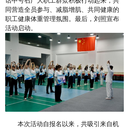
话中号召广大职工群众积极行动起来，共
同营造全员参与、减脂增肌、共同健康的
职工健康体重管理氛围。最后，刘照宣布
活动启动。
本次活动自报名以来，共吸引来自机