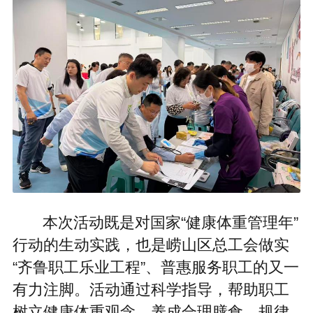
本次活动既是对国家“健康体重管理年”
行动的生动实践，也是崂山区总工会做实
“齐鲁职工乐业工程”、普惠服务职工的又一
有力注脚。活动通过科学指导，帮助职工
树立健康体重观念，养成合理膳食、规律