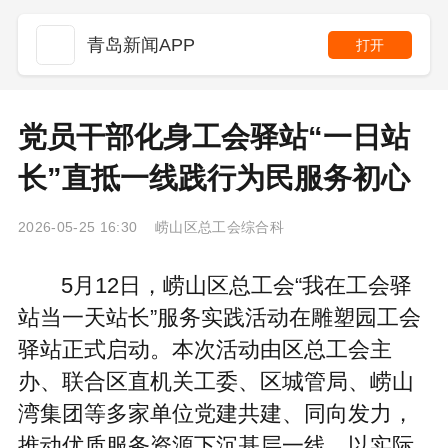
青岛新闻APP
打开
党员干部化身工会驿站“一日站
长”直抵一线践行为民服务初心
2026-05-25 16:30 崂山区总工会综合科
5月12日，崂山区总工会“我在工会驿
站当一天站长”服务实践活动在雕塑园工会
驿站正式启动。本次活动由区总工会主
办、联合区直机关工委、区城管局、崂山
湾集团等多家单位党建共建、同向发力，
推动优质服务资源下沉基层一线，以实际