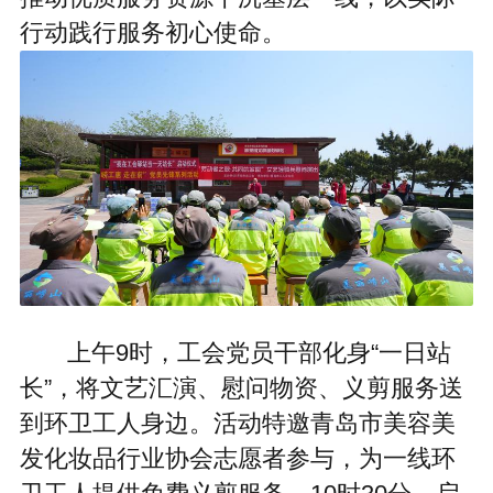
行动践行服务初心使命。
上午9时，工会党员干部化身“一日站
长”，将文艺汇演、慰问物资、义剪服务送
到环卫工人身边。活动特邀青岛市美容美
发化妆品行业协会志愿者参与，为一线环