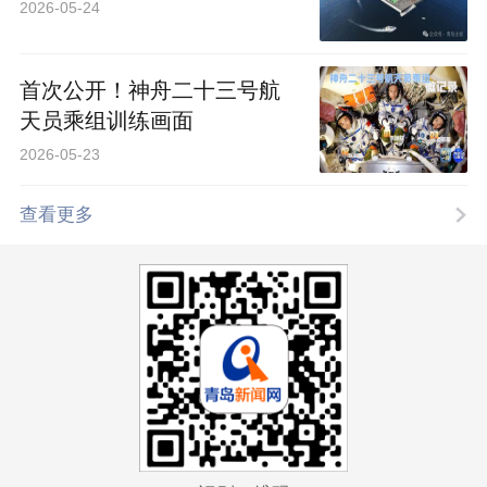
2026-05-24
首次公开！神舟二十三号航
天员乘组训练画面
2026-05-23
查看更多