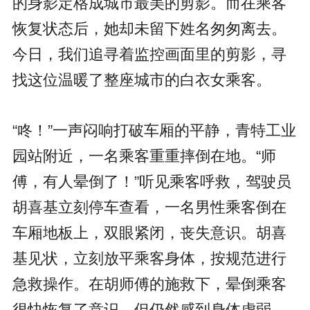
的身影定格成城市最美的剪影。而在乘客
恢复状态后，她却未留下姓名匆匆离去。
今日，我们追寻着监控画面里的剪影，寻
找这位温暖了整座城市的白衣女乘客。
“咚！”一声闷响打破车厢的平静，青特工业
园站附近，一名乘客重重摔倒在地。“师
傅，有人晕倒了！”听见乘客呼救，驾驶员
胡喜基立刻停车查看，一名男性乘客倒在
车厢地板上，双眼紧闭，丧失意识。胡喜
基见状，立刻放平乘客身体，按规范进行
急救操作。在胡师傅的施救下，晕倒乘客
很快恢复了意识，但仍然感到身体虚弱，