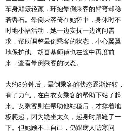
车身颠簸轻颤，环抱晕倒乘客的臂弯却稳
若磐石。晕倒乘客倚在她怀中，身体时不
时地小幅活动，她一边安抚一边询问需
求，帮助调整晕倒乘客的状态，小心翼翼
地保护他。胡喜基师傅也在途中再度前
来，查看晕倒乘客的状态。
大约3分钟后，晕倒乘客的状态逐渐好转，
有了力气，在白衣女乘客的帮助下站了起
来。女乘客则在帮助他站稳后，才撑着地
板爬起，因为跪坐太久，起身时踉跄了一
下。但她顾不上自己，仍跟病人嘘寒问