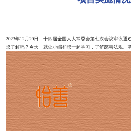
2023年12月29日，十四届全国人大常委会第七次会议审议
您了解吗？今天，就让小编和您一起学习，了解慈善法规、