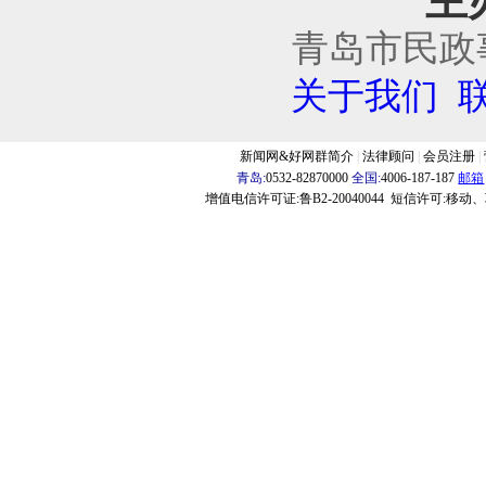
主
青岛市民政
关于我们