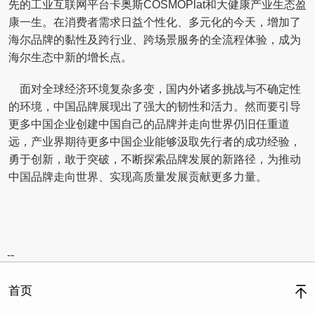
先的工业互联网平台卡奥斯COSMOPlat和大健康产业生态盈
康一生。在消费者需求日益个性化、多元化的今天，增加了
海尔品牌的黏性及跨行业、跨场景服务的全流程体验，成为
海尔生态中新的增长点。
面对全球经济环境复杂多变，国内外诸多挑战与不确定性
的环境，中国品牌展现出了强大的韧性和活力。然而要引导
更多中国企业创建中国自己的品牌并走向世界仍旧任重道
远，产业界期待更多中国企业能够汲取先行者的成功经验，
勇于创新，敢于突破，不断探索品牌发展的新路径，为推动
中国品牌走向世界、实现高质量发展贡献更多力量。
--
首页