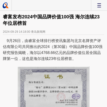
-
睿富发布2024中国品牌价值100强 海尔连续23
年位居榜首
2024-09-29 14:18:00
青岛新闻网
9月26日，由睿富全球排行榜资讯集团与北京名牌资产评
估有限公司共同推出的2024（第30届）中国品牌价值100强
研究报告揭晓，海尔以4768.66亿元的品牌价值位居全国品
牌第一位，这也是海尔连续23年位居榜首。