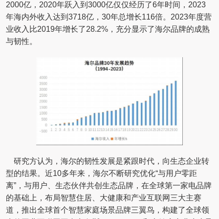
2000亿，2020年跃入到3000亿仅仅经历了6年时间，2023
年海内外收入达到3718亿，30年总增长116倍。2023年度营
业收入比2019年增长了28.2%，充分显示了海尔品牌的成熟
与韧性。
研究方认为，海尔的韧性发展是紧跟时代，向生态企业转
型的结果。近10多年来，海尔不断研究优化“与用户零距
离”，与用户、生态伙伴共创生态品牌，在全球第一家电品牌
的基础上，布局智慧住居、大健康和产业互联网三大主赛
道，推出全球首个智慧家庭场景品牌三翼鸟，构建了全球领