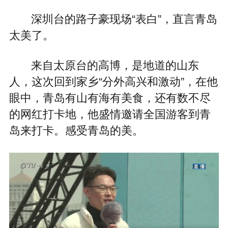
深圳台的路子豪现场“表白”，直言青岛
太美了。
来自太原台的高博，是地道的山东
人，这次回到家乡“分外高兴和激动”，在他
眼中，青岛有山有海有美食，还有数不尽
的网红打卡地，他盛情邀请全国游客到青
岛来打卡。感受青岛的美。