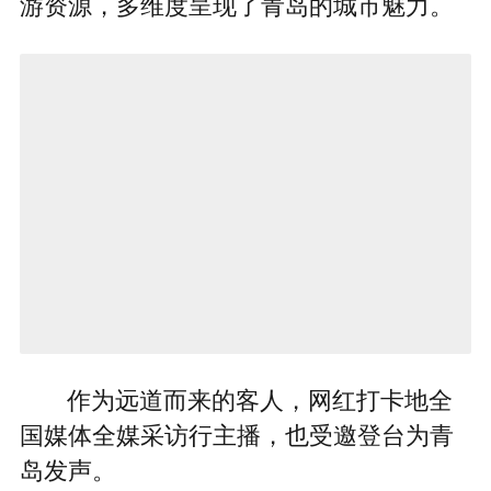
游资源，多维度呈现了青岛的城市魅力。
作为远道而来的客人，网红打卡地全
国媒体全媒采访行主播，也受邀登台为青
岛发声。