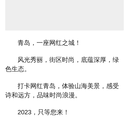
青岛，一座网红之城！
风光秀丽，街区时尚，底蕴深厚，绿
色生态。
打卡网红青岛，体验山海美景，感受
诗和远方，品味时尚浪漫。
2023，只等您来！