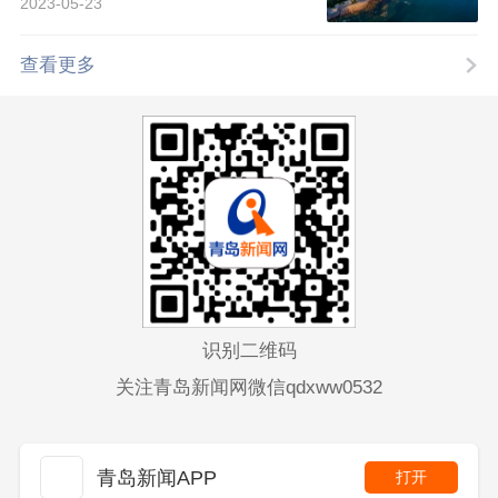
2023-05-23
查看更多
识别二维码
关注青岛新闻网微信qdxww0532
青岛新闻APP
打开