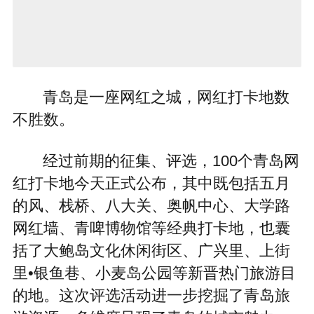
青岛是一座网红之城，网红打卡地数
不胜数。
经过前期的征集、评选，100个青岛网
红打卡地今天正式公布，其中既包括五月
的风、栈桥、八大关、奥帆中心、大学路
网红墙、青啤博物馆等经典打卡地，也囊
括了大鲍岛文化休闲街区、广兴里、上街
里•银鱼巷、小麦岛公园等新晋热门旅游目
的地。这次评选活动进一步挖掘了青岛旅