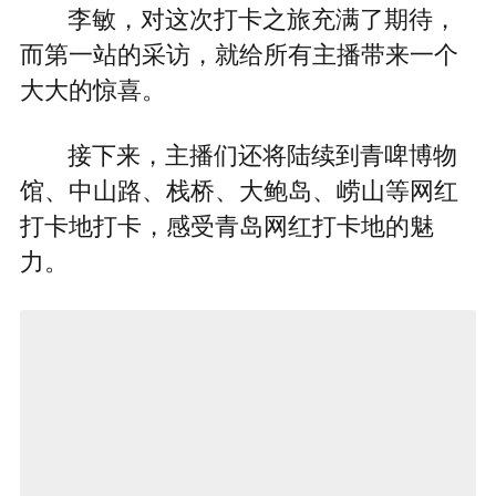
李敏，对这次打卡之旅充满了期待，
而第一站的采访，就给所有主播带来一个
大大的惊喜。
接下来，主播们还将陆续到青啤博物
馆、中山路、栈桥、大鲍岛、崂山等网红
打卡地打卡，感受青岛网红打卡地的魅
力。