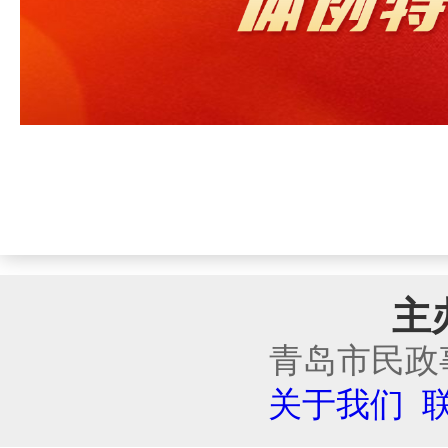
主
青岛市民政
关于我们