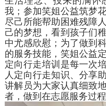
生活理念、投来的满怀
我；参加笑姐公益筑梦
尽己所能帮助困难残障
己的梦想，看到孩子们
中尤感欣慰；为了做到
的服务技能，笑姐公益
定向行走培训是每一次
人定向行走知识、分享
讲解员为大家认真细致
者，做到在志愿服务过