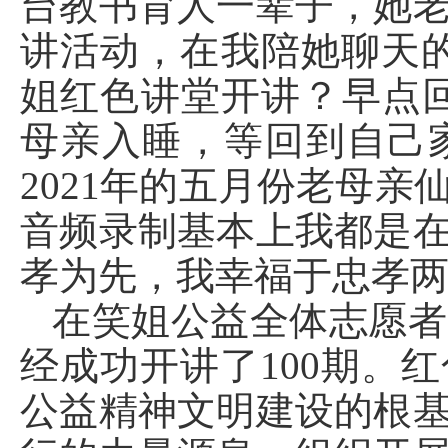
台教书育人一辈子，她
讲活动，在我陪她聊天
姐红色讲堂开讲？早点
母亲入睡，等回到自己家
2021年的五月份老母
音频录制基本上我都是
孝为先，我幸福于忠孝
在笑姐公益全体志愿者
经成功开讲了100期。
公益精神文明建设的根