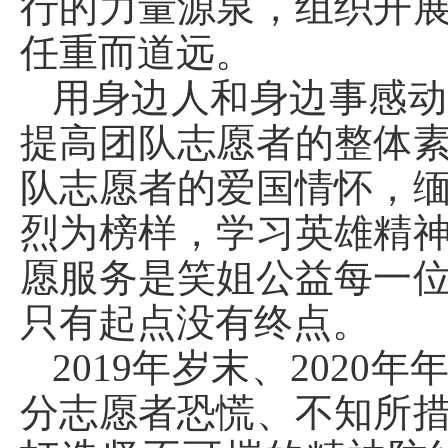
行的力量源泉，组织开
任重而道远。
用身边人和身边事感动
提高团队志愿者的整体
队志愿者的爱国情怀，
烈为榜样，学习英雄精
愿服务是笑姐公益每一
只有起点没有终点。
2019年岁末、202
分志愿者恐慌、不知所