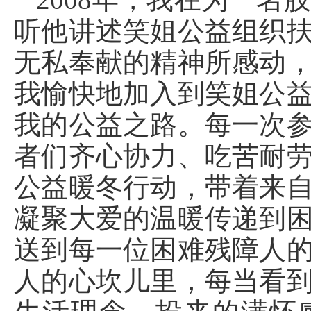
听他讲述笑姐公益组织
无私奉献的精神所感动
我愉快地加入到笑姐公
我的公益之路。每一次
者们齐心协力、吃苦耐
公益暖冬行动，带着来
凝聚大爱的温暖传递到
送到每一位困难残障人
人的心坎儿里，每当看