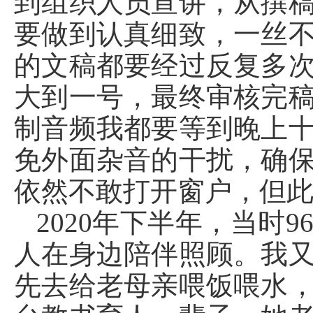
到组织人员宣讲，从撰
要做到认真细致，一丝
的文稿都要经过反复多
大到一号，最终审核完
制音频我都要等到晚上
免外面杂音的干扰，确
依然不敢打开窗户，但
2020年下半年，当时
人在身边陪伴照顾。我
先去给老母亲喂饭喂水