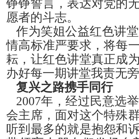
铮铮誓言，表达对党的
愿者的斗志。
作为笑姐公益红色讲堂
情高标准严要求，将每
耘，让红色讲堂真正成
办好每一期讲堂我责无
复兴之路携手同行
2007年，经过民意
会主席，面对这个特殊
听到最多的就是抱怨和