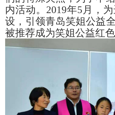
内活动。2019年5月
设，引领青岛笑姐公益
被推荐成为笑姐公益红