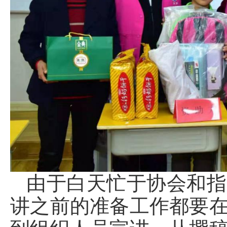
由于白天忙于协会和指
讲之前的准备工作都要