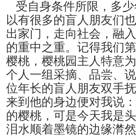
受自身条件所限，多少
以有很多的盲人朋友们
出家门，走向社会，融
的重中之重。记得我们
樱桃，樱桃园主人特意
个人一组采摘、品尝、
位年长的盲人朋友双手
来到他的身边便对我说：
的樱桃，可是今天我是头
泪水顺着墨镜的边缘潸