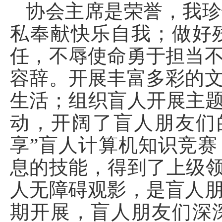
协会主席是荣誉，我珍
私奉献快乐自我；做好
任，不辱使命勇于担当
容辞。开展丰富多彩的
生活；组织盲人开展主题
动，开阔了盲人朋友们
享”盲人计算机知识竞
息的技能，得到了上级领
人无障碍观影，是盲人
期开展，盲人朋友们深