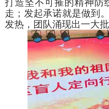
打造坚不可摧的精神防
走；发起承诺就是做到
发热，团队涌现出一大