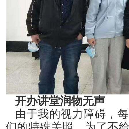
开办讲堂润物无声
由于我的视力障碍，每
们的特殊关照，为了不