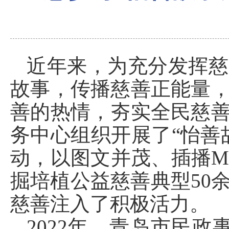
近年来，为充分发挥慈
故事，传播慈善正能量
善的热情，夯实全民慈
务中心组织开展了“怡善
动，以图文并茂、插播M
掘培植公益慈善典型50
慈善注入了积极活力。
2022年，青岛市民