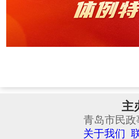
主
青岛市民政
关于我们