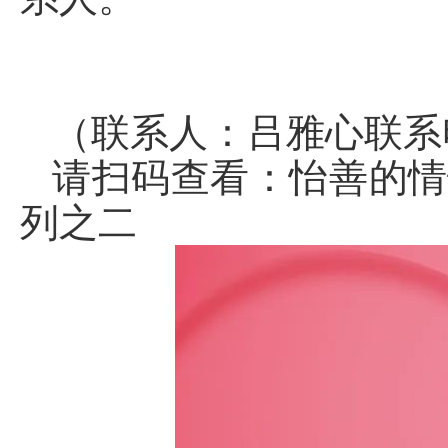
（联系人：吕雅心联系电话
请扫码查看：怡善的情
列之二