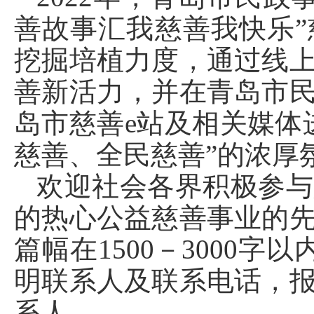
善故事汇我慈善我快乐
挖掘培植力度，通过线
善新活力，并在青岛市
岛市慈善e站及相关媒体
慈善、全民慈善”的浓厚
欢迎社会各界积极参与
的热心公益慈善事业的
篇幅在1500－3000
明联系人及联系电话，
系人。