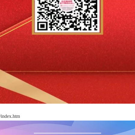
/index.htm