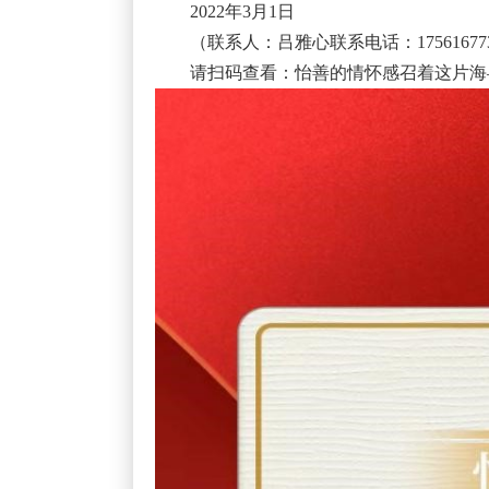
2022年3月1日
（联系人：吕雅心联系电话：17561677
请扫码查看：怡善的情怀感召着这片海