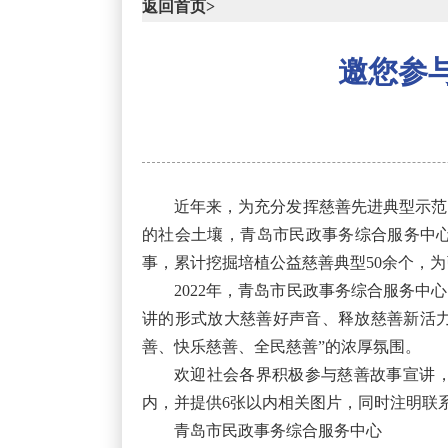
返回首页>
邀您参
近年来，为充分发挥慈善先进典型示范
的社会土壤，青岛市民政事务综合服务中心
事，累计挖掘培植公益慈善典型50余个，
2022年，青岛市民政事务综合服务
讲的形式放大慈善好声音、释放慈善新活力
善、快乐慈善、全民慈善”的浓厚氛围。
欢迎社会各界积极参与慈善故事宣讲，
内，并提供6张以内相关图片，同时注明联
青岛市民政事务综合服务中心