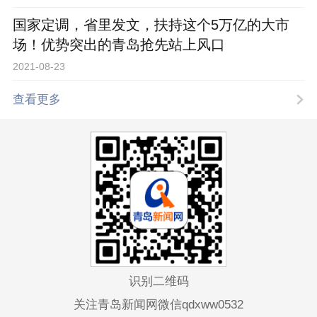
国家定调，省里发文，扶持这个5万亿的大市
场！优势突出的青岛抢先站上风口
2021-08-23
查看更多
识别二维码
关注青岛新闻网微信qdxww0532