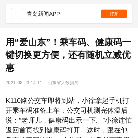
青岛新闻APP
打开
用“爱山东”！乘车码、健康码一
键切换更方便，还有随机立减优
惠
2021-08-23 14:11 山东省大数据局
K110路公交车即将到站，小徐拿起手机打
开乘车码准备上车，公交司机测完体温后
说：“老师儿，健康码出示一下。”小徐连忙
返回首页找到健康码打开。这时，跟在他