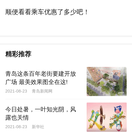
顺便看看乘车优惠了多少吧！
精彩推荐
青岛这条百年老街要建开放
广场 最美效果图全在这!
2021-08-23 青岛新闻网
今日处暑，一叶知光阴，风
露也关情
2021-08-23 新华社