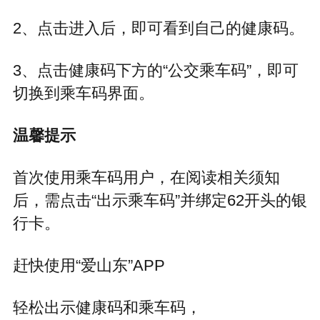
2、点击进入后，即可看到自己的健康码。
3、点击健康码下方的“公交乘车码”，即可
切换到乘车码界面。
温馨提示
首次使用乘车码用户，在阅读相关须知
后，需点击“出示乘车码”并绑定62开头的银
行卡。
赶快使用“爱山东”APP
轻松出示健康码和乘车码，