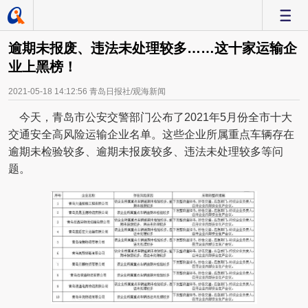
-
逾期未报废、违法未处理较多……这十家运输企
业上黑榜！
2021-05-18 14:12:56
青岛日报社/观海新闻
今天，青岛市公安交警部门公布了2021年5月份全市十大
交通安全高风险运输企业名单。这些企业所属重点车辆存在
逾期未检验较多、逾期未报废较多、违法未处理较多等问
题。