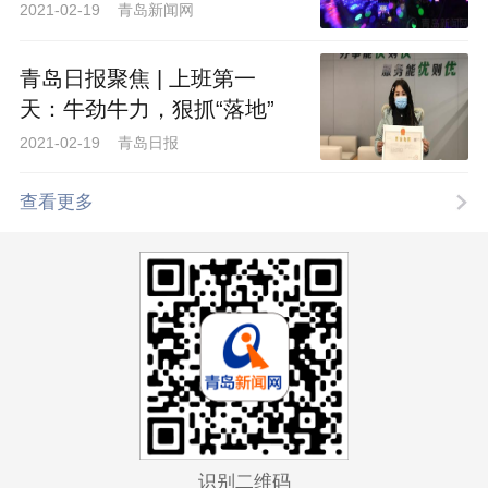
2021-02-19 青岛新闻网
青岛日报聚焦 | 上班第一
天：牛劲牛力，狠抓“落地”
2021-02-19 青岛日报
查看更多
识别二维码