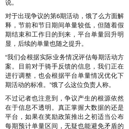
说。
对于出现争议的第6期活动，饿了么方面解
释，节前和节日期间单量较低，但随着假
期结束和工作日的到来，平台单量回升明
显，后续的单量也随之提升。
“我们会根据实际业务情况评估每期活动方
案。目前对于骑手反馈的信息，我们正在
进行调整，也会根据平台单量情况优化下
期活动的标准。”饿了么这位负责人称。
不过记者也注意到，争议产生的根源依然
在于信息不透明。真正掌握大数据的还是
平台，如果在奖励政策推出之初适当公布
每期预计单量区间，无疑也能避免矛盾的