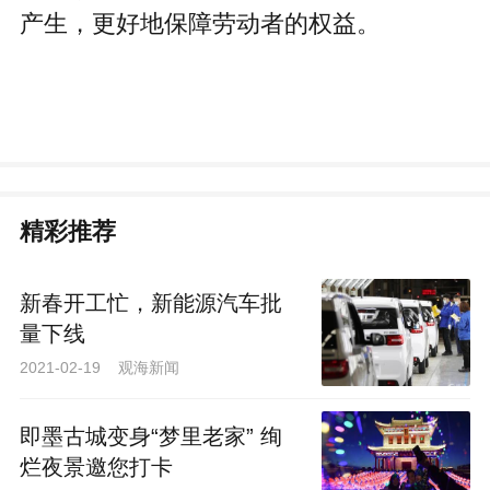
产生，更好地保障劳动者的权益。
精彩推荐
新春开工忙，新能源汽车批
量下线
2021-02-19 观海新闻
即墨古城变身“梦里老家” 绚
烂夜景邀您打卡