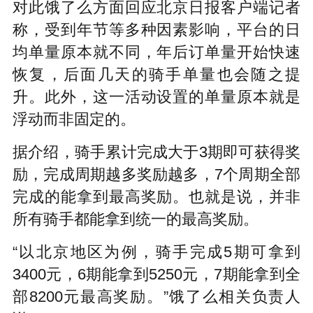
对此饿了么方面回应北京日报客户端记者
称，受到年节等多种因素影响，平台的日
均单量原本就不同，年后订单量开始快速
恢复，后面几天的骑手单量也会随之提
升。此外，这一活动设置的单量原本就是
浮动而非固定的。
据介绍，骑手累计完成大于3期即可获得奖
励，完成周期越多奖励越多，7个周期全部
完成的能拿到最高奖励。也就是说，并非
所有骑手都能拿到统一的最高奖励。
“以北京地区为例，骑手完成5期可拿到
3400元，6期能拿到5250元，7期能拿到全
部8200元最高奖励。”饿了么相关负责人