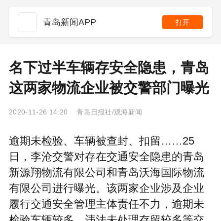
青岛新闻APP
打开
名下过半车辆存安全隐患，青岛
这两家物流企业被交警部门曝光
2020-11-26 14:20 青岛日报社/观海新闻
逾期未检验、车辆被查封、扣留……25
日，李沧交警对存在交通安全隐患的青岛
新源翔物流有限公司和青岛沃海国际物流
有限公司进行曝光。该两家企业涉及企业
履行交通安全管理主体责任不力，逾期未
检验车辆较多，违法未处理存留较多等交