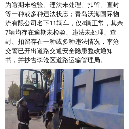
为逾期未检验、违法未处理、扣留、查封
等一种或多种违法状态；青岛沃海国际物
流有限公司名下11辆车，仅4辆正常，其余
7辆均存在逾期未检验、违法未处理、查
封、扣留存在一种或多种违法情况，李沧
交警已开出道路交通安全隐患整改通知
书，并抄告李沧区道路运输管理局。