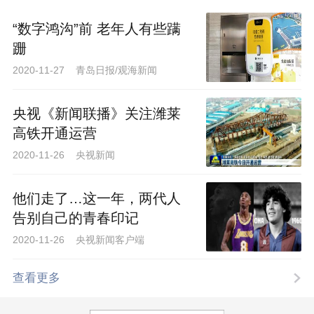
“数字鸿沟”前 老年人有些蹒
跚
2020-11-27 青岛日报/观海新闻
央视《新闻联播》关注潍莱
高铁开通运营
2020-11-26 央视新闻
他们走了…这一年，两代人
告别自己的青春印记
2020-11-26 央视新闻客户端
查看更多