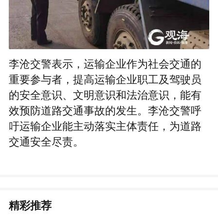
李沧交警表示，运输企业作为社会交通的
重要参与者，提高运输企业职工及驾驶员
的安全意识、文明意识和法治意识，能有
效预防道路交通事故的发生。李沧交警呼
吁运输企业能主动落实主体责任，为道路
交通安全尽责。
精彩推荐