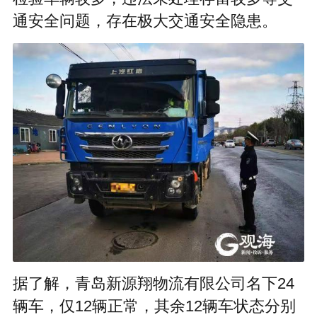
通安全问题，存在极大交通安全隐患。
据了解，青岛新源翔物流有限公司名下24
辆车，仅12辆正常，其余12辆车状态分别