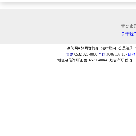
青岛市
关于我