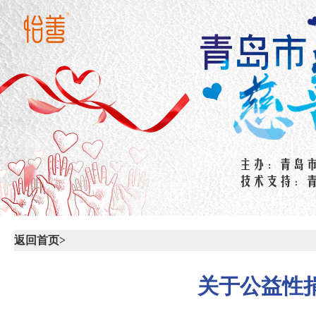
返回首页>
关于公益性