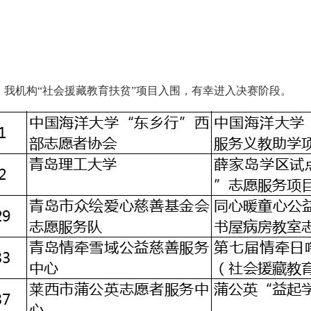
。我机构“社会援藏教育扶贫”项目入围，有幸进入决赛阶段。