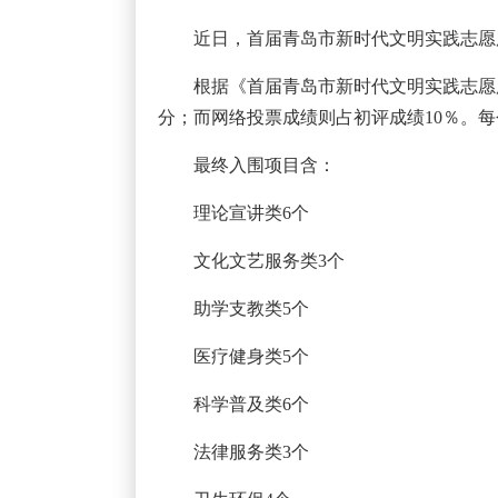
近日，首届青岛市新时代文明实践志愿
根据《首届青岛市新时代文明实践志愿
分；而网络投票成绩则占初评成绩10％。
最终入围项目含：
理论宣讲类6个
文化文艺服务类3个
助学支教类5个
医疗健身类5个
科学普及类6个
法律服务类3个