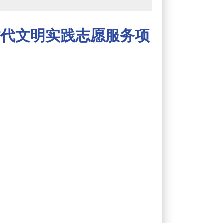
时代文明实践志愿服务项