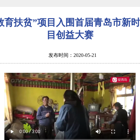
教育扶贫”项目入围首届青岛市新
目创益大赛
发布时间：2020-05-21