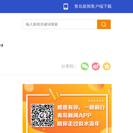
青岛新闻客户端下载
”
分享到：