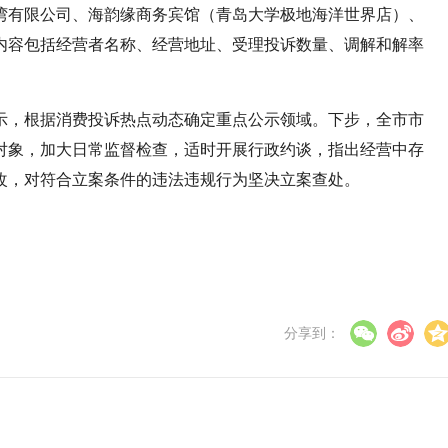
湾有限公司、海韵缘商务宾馆（青岛大学极地海洋世界店）、
内容包括经营者名称、经营地址、受理投诉数量、调解和解率
示，根据消费投诉热点动态确定重点公示领域。下步，全市市
对象，加大日常监督检查，适时开展行政约谈，指出经营中存
改，对符合立案条件的违法违规行为坚决立案查处。
分享到：