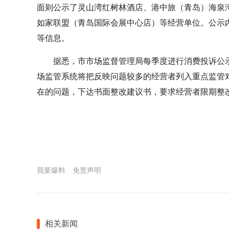
面则公示了灵山湾红树林酒店、港中旅（青岛）海泉
如家联盟（青岛国际会展中心店）等经营单位。公示
等信息。
据悉，市市场监督管理局每季度进行消费投诉公
场监管系统将把反映问题较多的经营者列入重点监管
在的问题，下达书面整改建议书，要求经营者限期整
我要爆料
免责声明
相关新闻