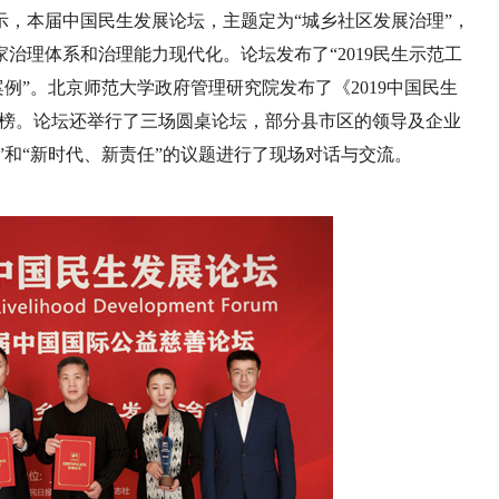
，本届中国民生发展论坛，主题定为“城乡社区发展治理”，
治理体系和治理能力现代化。论坛发布了“2019民生示范工
创新案例”。北京师范大学政府管理研究院发布了《2019中国民生
”排行榜。论坛还举行了三场圆桌论坛，部分县市区的领导及企业
”和“新时代、新责任”的议题进行了现场对话与交流。