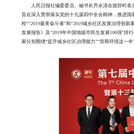
人民日报社编委委员、秘书长乔永清在致辞时表示
旨在深入贯彻落实党的十九届四中全会精神，推进国家
程”“2019最美奋斗者”和“2019城乡社区发展治理
发展报告》及“2019年中国地级市民生发展100强
家分别围绕“提升城乡社区治理能力”“营商环境这一年