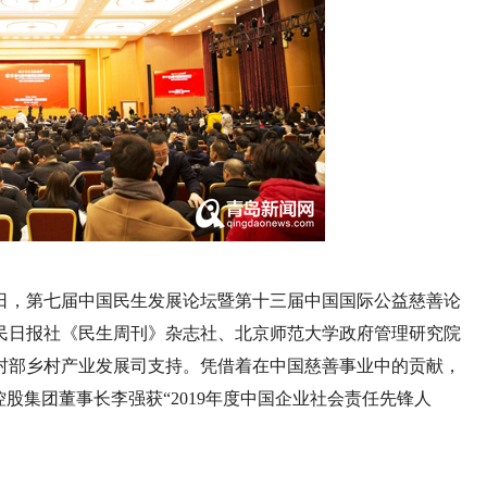
28日，第七届中国民生发展论坛暨第十三届中国国际公益慈善论
民日报社《民生周刊》杂志社、北京师范大学政府管理研究院
村部乡村产业发展司支持。凭借着在中国慈善事业中的贡献，
控股集团董事长李强获“2019年度中国企业社会责任先锋人