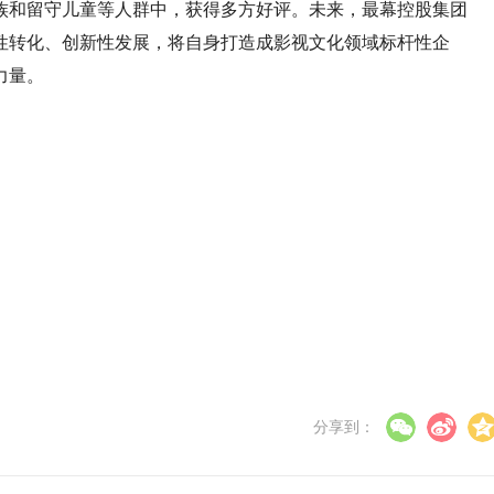
族和留守儿童等人群中，获得多方好评。未来，最幕控股集团
性转化、创新性发展，将自身打造成影视文化领域标杆性企
力量。
分享到：