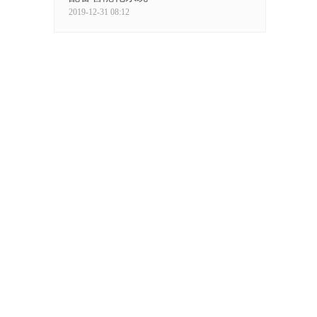
2019-12-31 08:12