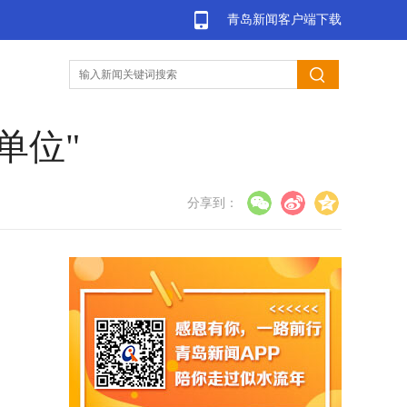
青岛新闻客户端下载
单位"
分享到：