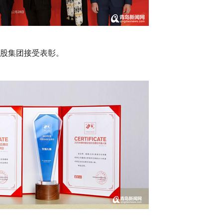
股集团接受表彰。