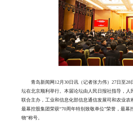
青岛新闻网12月30日讯（记者张力伟）27日至
坛在北京顺利举行。本届论坛由人民日报社指导，人
联合主办，工业和信息化部信息通信发展司和农业农
最幕控股集团荣获“70周年特别致敬单位”荣誉，最幕
物”称号。