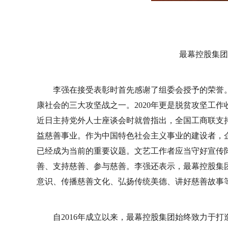
最幕控股集团
李强在接受表彰时首先感谢了组委会授予的荣誉
康社会的三大攻坚战之一。2020年更是脱贫攻坚工
近日主持党外人士座谈会时就曾指出，全国工商联支
益慈善事业。作为中国特色社会主义事业的建设者，
已经成为当前的重要议题。文艺工作者应当守好宣传
善、支持慈善、参与慈善。李强还表示，最幕控股集
意识、传播慈善文化、弘扬传统美德、讲好慈善故事
自2016年成立以来，最幕控股集团始终致力于