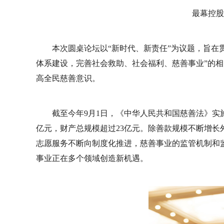
最幕控股
本次圆桌论坛以“新时代、新责任”为议题，旨在
体系建设，完善社会救助、社会福利、慈善事业”的
高全民慈善意识。
截至今年9月1日，《中华人民共和国慈善法》实
亿元，财产总规模超过23亿元。除善款规模不断增
志愿服务不断向制度化推进，慈善事业的监管机制和
事业正在多个领域创造新机遇。