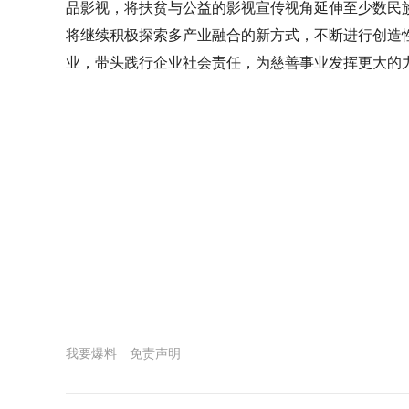
品影视，将扶贫与公益的影视宣传视角延伸至少数民
将继续积极探索多产业融合的新方式，不断进行创造
业，带头践行企业社会责任，为慈善事业发挥更大的
我要爆料
免责声明