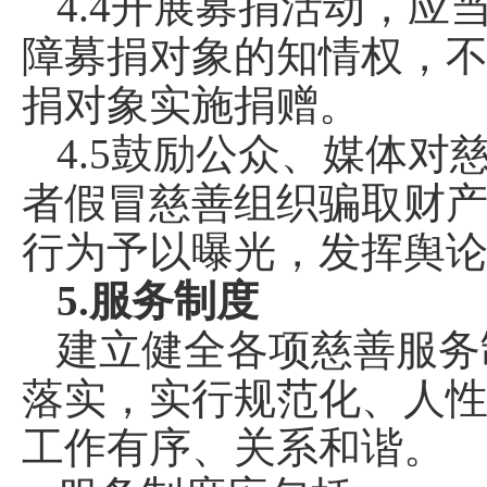
4.4开展募捐活动，
障募捐对象的知情权，
捐对象实施捐赠。
4.5鼓励公众、媒体
者假冒慈善组织骗取财
行为予以曝光，发挥舆
5.服务制度
建立健全各项慈善服务
落实，实行规范化、人
工作有序、关系和谐。