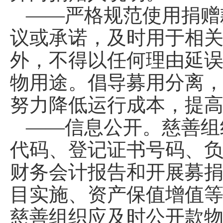
——严格规范使用捐赠
议或承诺，及时用于相
外，不得以任何理由延
物用途。倡导募用分离
努力降低运行成本，提
——信息公开。慈善组
代码、登记证书号码、
财务会计报告和开展募
目实施、资产保值增值
慈善组织应及时公开款物