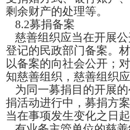
剩余财产的处理等。
8.2募捐备案
慈善组织应当在开展公
登记的民政部门备案。
以备案的向社会公开；
知慈善组织，慈善组织
为同一募捐目的开展的
捐活动进行中，募捐方
当在事项发生变化之日
有业务主管单位的慈善