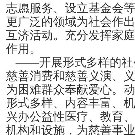
志愿服务、设立基金会
更广泛的领域为社会作
互济活动。充分发挥家
作用。
——开展形式多样的社
慈善消费和慈善义演、
为困难群众奉献爱心。
形式多样、内容丰富、
兴办公益性医疗、教育
机构和设施，为慈善事