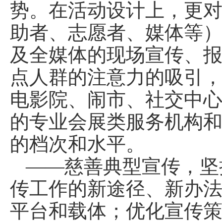
势。在活动设计上，更
助者、志愿者、媒体等
及全媒体的现场宣传、
点人群的注意力的吸引
电影院、闹市、社交中
的专业会展类服务机构
的档次和水平。
——慈善典型宣传，坚
传工作的新途径、新办
平台和载体；优化宣传