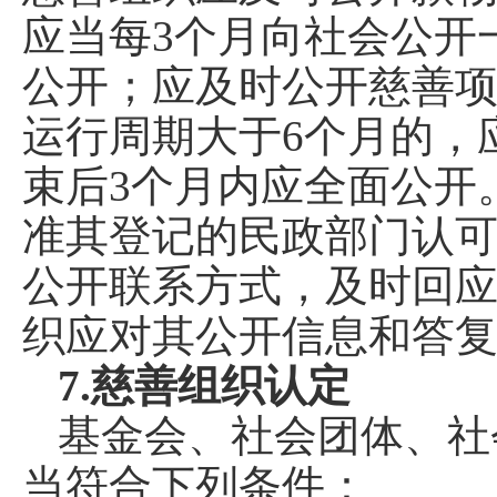
应当每3个月向社会公开
公开；应及时公开慈善
运行周期大于6个月的，
束后3个月内应全面公开
准其登记的民政部门认
公开联系方式，及时回
织应对其公开信息和答
7.慈善组织认定
基金会、社会团体、社
当符合下列条件：