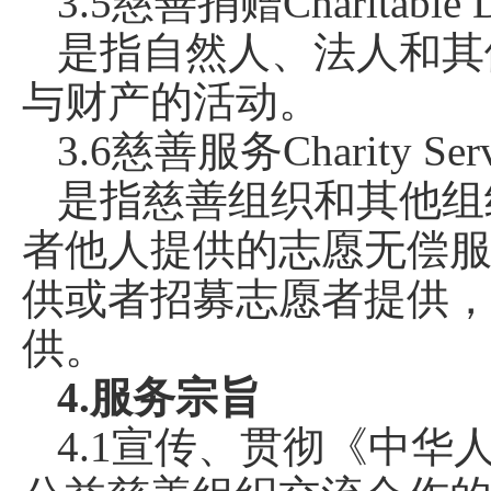
3.5慈善捐赠Charitable D
是指自然人、法人和其
与财产的活动。
3.6慈善服务Charity Serv
是指慈善组织和其他组
者他人提供的志愿无偿
供或者招募志愿者提供
供。
4.服务宗旨
4.1宣传、贯彻《中