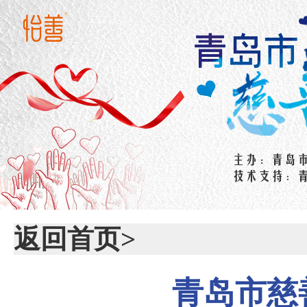
返回首页>
青岛市慈