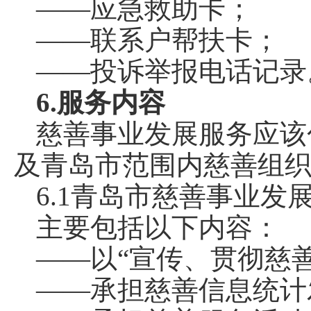
——应急救助卡；
——联系户帮扶卡；
——投诉举报电话记录
6.服务内容
慈善事业发展服务应该
及青岛市范围内慈善组
6.1青岛市慈善事业发
主要包括以下内容：
——以“宣传、贯彻慈
——承担慈善信息统计