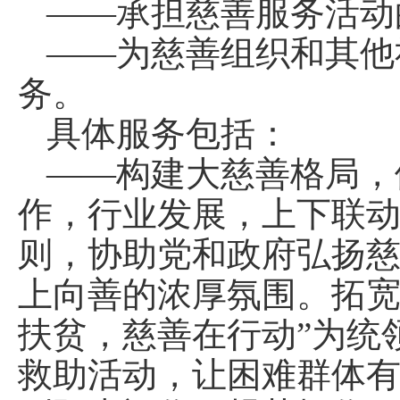
——承担慈善服务活动
——为慈善组织和其他
务。
具体服务包括：
——构建大慈善格局，
作，行业发展，上下联动
则，协助党和政府弘扬
上向善的浓厚氛围。拓宽
扶贫，慈善在行动”为统
救助活动，让困难群体有