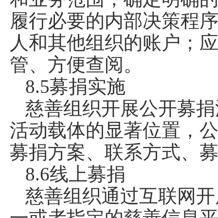
履行必要的内部决策程
人和其他组织的账户；
管、方便查阅。
8.5募捐实施
慈善组织开展公开募捐
活动载体的显著位置，
募捐方案、联系方式、
8.6线上募捐
慈善组织通过互联网开
一或者指定的慈善信息