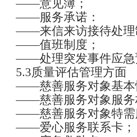
——意见簿；
——服务承诺：
——来信来访接待处理
——值班制度；
——处理突发事件应急
5.3质量评估管理方面
——慈善服务对象基本
——慈善服务对象服务
——慈善服务对象特需
——爱心服务联系卡；