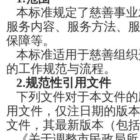
本标准规定了慈善事业
服务内容、服务方法、
保障等。
本标准适用于慈善组织
的工作规范与流程。
2.规范性引用文件
下列文件对于本文件的
用文件，仅注日期的版
文件，其最新版本（包
《关于调整市民政局所