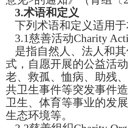
3.术语和定义
下列术语和定义适用于
3.1慈善活动Charity Activ
是指自然人、法人和其
式，自愿开展的公益活
老、救孤、恤病、助残
共卫生事件等突发事件
卫生、体育等事业的发
生态环境等。