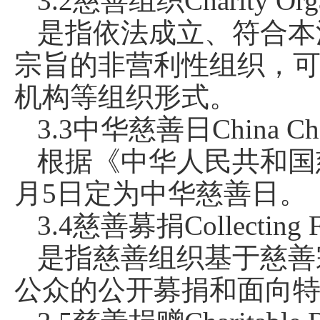
3.2慈善组织Charity Orga
是指依法成立、符合本
宗旨的非营利性组织，
机构等组织形式。
3.3中华慈善日China Char
根据《中华人民共和国慈
月5日定为中华慈善日。
3.4慈善募捐Collecting Fo
是指慈善组织基于慈善
公众的公开募捐和面向