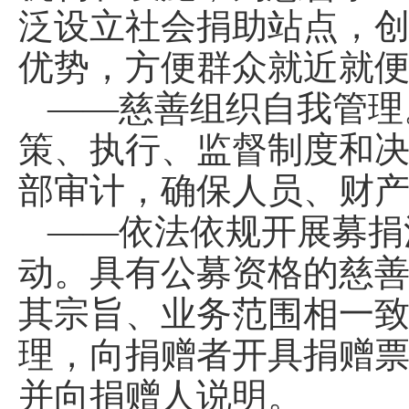
泛设立社会捐助站点，
优势，方便群众就近就
——慈善组织自我管理
策、执行、监督制度和
部审计，确保人员、财
——依法依规开展募捐
动。具有公募资格的慈
其宗旨、业务范围相一
理，向捐赠者开具捐赠
并向捐赠人说明。