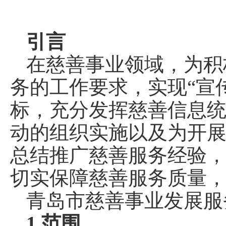
引言
在慈善事业领域，为积
务的工作要求，实现“宣
标，充分发挥慈善信息
动的组织实施以及为开
总结推广慈善服务经验
切实保障慈善服务质量
青岛市慈善事业发展服
1.范围