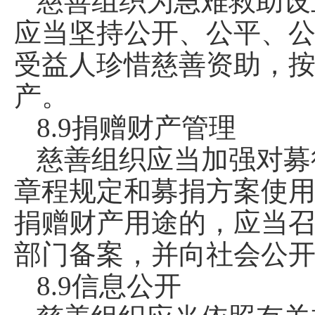
慈善组织为急难救助设
应当坚持公开、公平、
受益人珍惜慈善资助，
产。
8.9捐赠财产管理
慈善组织应当加强对募
章程规定和募捐方案使
捐赠财产用途的，应当
部门备案，并向社会公
8.9信息公开