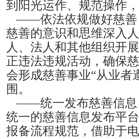
到阳光运作、规范操作
——依法依规做好慈善
慈善的意识和思维深入
人、法人和其他组织开
正违法违规活动，确保
会形成慈善事业“从业者
围。
——统一发布慈善信息
统一的慈善信息发布平
报备流程规范，借助于