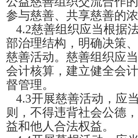
公益慈善组织交流合作
参与慈善、共享慈善的
4.2慈善组织应当根
部治理结构，明确决策
慈善活动。慈善组织应
会计核算，建立健全会
督管理。
4.3开展慈善活动，
则，不得违背社会公德
益和他人合法权益。