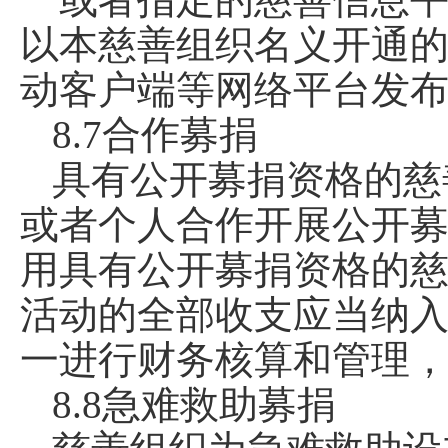
以本慈善组织名义开通
动客户端等网络平台发
8.7合作募捐
具有公开募捐资格的慈
或者个人合作开展公开
用具有公开募捐资格的
活动的全部收支应当纳
一进行财务核算和管理
8.8急难救助募捐