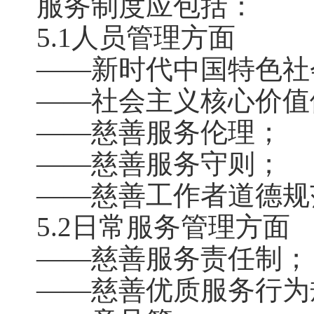
服务制度应包括：
5.1人员管理方面
——新时代中国特色社
——社会主义核心价值
——慈善服务伦理；
——慈善服务守则；
——慈善工作者道德规
5.2日常服务管理方面
——慈善服务责任制；
——慈善优质服务行为