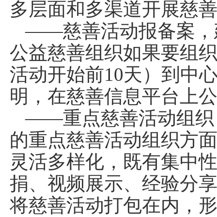
多层面和多渠道开展慈
——慈善活动报备案，
公益慈善组织如果要组
活动开始前10天）到中
明，在慈善信息平台上
——重点慈善活动组织
的重点慈善活动组织方
灵活多样化，既有集中
捐、视频展示、经验分
将慈善活动打包在内，