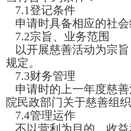
7.1登记条件
申请时具备相应的社会
7.2宗旨、业务范围
以开展慈善活动为宗旨
规定。
7.3财务管理
申请时的上一年度慈善
院民政部门关于慈善组
7.4管理运作
不以营利为目的，收益