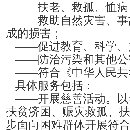
——扶老、救孤、恤病
——救助自然灾害、事
成的损害；
——促进教育、科学、
——防治污染和其他公
——符合《中华人民共
具体服务包括：
——开展慈善活动。以
扶贫济困、赈灾救孤、
步面向困难群体开展符