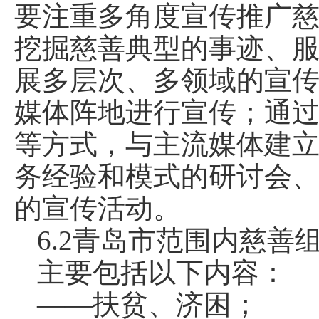
要注重多角度宣传推广
挖掘慈善典型的事迹、
展多层次、多领域的宣
媒体阵地进行宣传；通
等方式，与主流媒体建
务经验和模式的研讨会
的宣传活动。
6.2青岛市范围内慈善
主要包括以下内容：
——扶贫、济困；