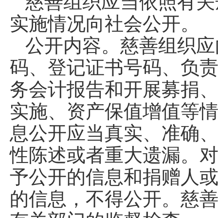
慈善组织应当依照有关
实施情况向社会公开。
公开内容。慈善组织应
码、登记证书号码、负
务会计报告和开展募捐
实施、资产保值增值等
息公开应当真实、准确
性陈述或者重大遗漏。
予公开的信息和捐赠人
的信息，不得公开。慈