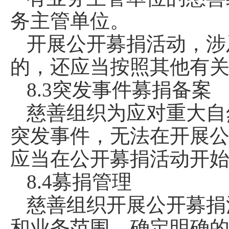
务主管单位。
开展公开募捐活动，涉
的，还应当按照其他有
8.3突发事件募捐备案
慈善组织为应对重大自
突发事件，无法在开展
应当在公开募捐活动开
8.4募捐管理
慈善组织开展公开募捐
和业务范围，确定明确