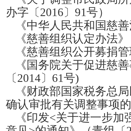
办字〔2016〕91号）
《中华人民共和国慈善
《慈善组织认定办法》
《慈善组织公开募捐管
《国务院关于促进慈善
〔2014〕61号)
《财政部国家税务总局
确认审批有关调整事项的通
《印发<关于进一步加
意见>的通知》（青组〔2