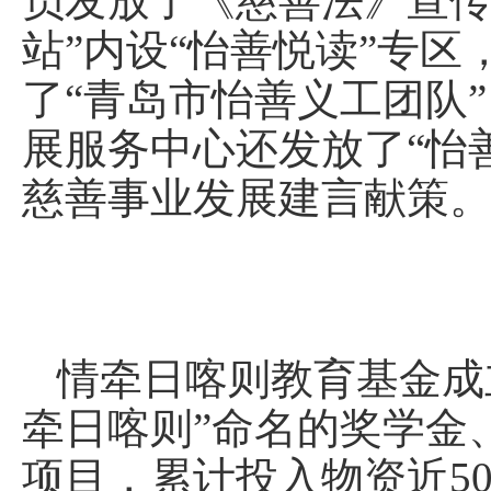
员发放了《慈善法》宣传
站”内设“怡善悦读”专
了“青岛市怡善义工团队
展服务中心还发放了“怡
慈善事业发展建言献策
情牵日喀则教育基金成
牵日喀则”命名的奖学金
项目，累计投入物资近50