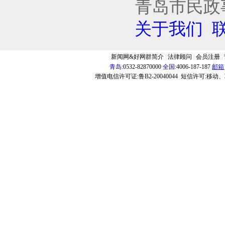
青岛市民政
关于我们