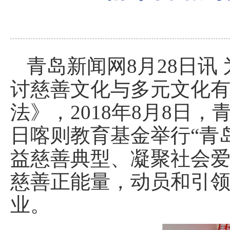
青岛新闻网8月28日讯
讨慈善文化与多元文化
法》，2018年8月8日
日喀则教育基金举行“青
益慈善典型、凝聚社会
慈善正能量，动员和引
业。