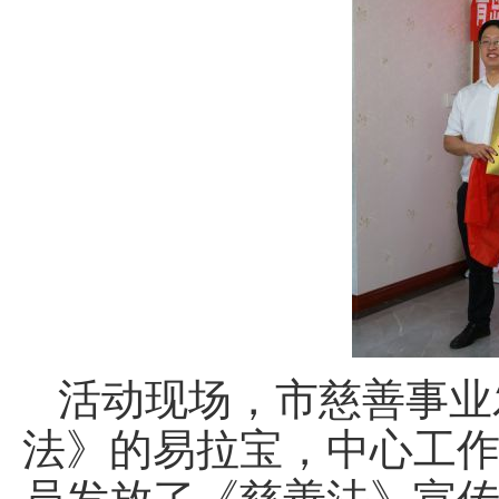
活动现场，市慈善事业
法》的易拉宝，中心工