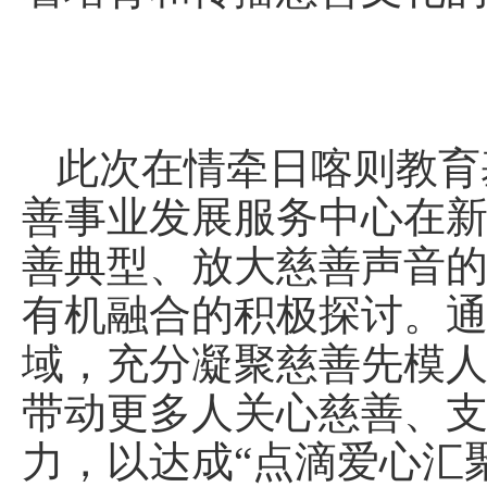
此次在情牵日喀则教育
善事业发展服务中心在
善典型、放大慈善声音
有机融合的积极探讨。通
域，充分凝聚慈善先模
带动更多人关心慈善、
力，以达成“点滴爱心汇