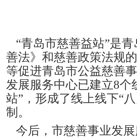
“青岛市慈善益站”是
善法》和慈善政策法规
等促进青岛市公益慈善
发展服务中心已建立8个线
站”，形成了线上线下“
制。
今后，市慈善事业发展