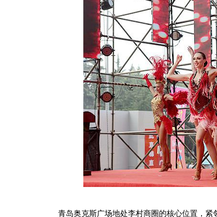
青岛奥克斯广场地处李村商圈的核心位置，紧邻