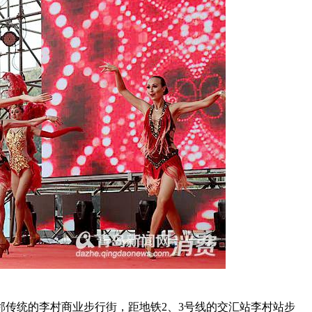
传统的李村商业步行街，距地铁2、3号线的交汇站李村站步