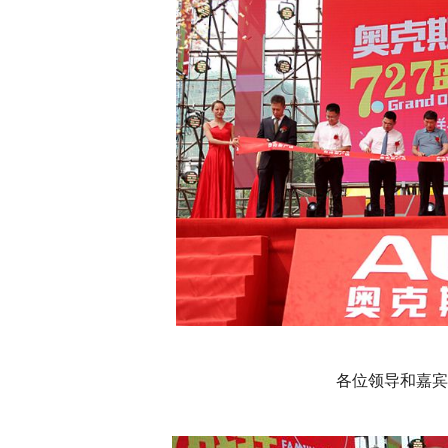
各位领导和嘉宾