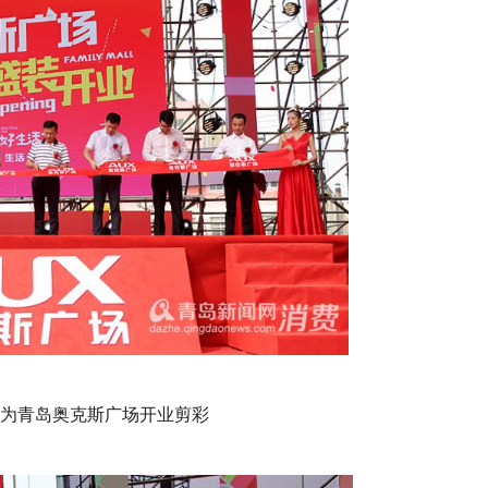
为青岛奥克斯广场开业剪彩