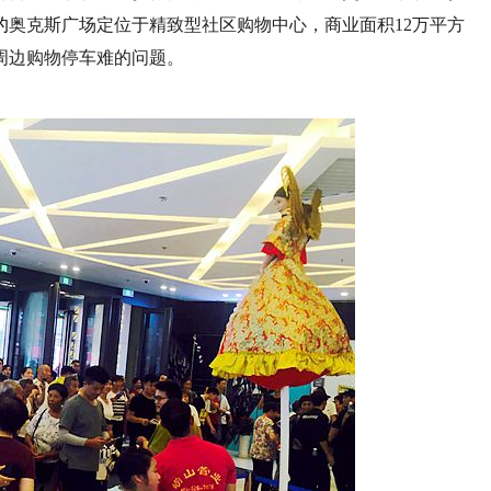
的
奥克斯广场定位于精致型社区购物中心，商业面积12万平方
街周边购物停车难的问题。