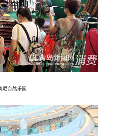
奥尼自然乐园