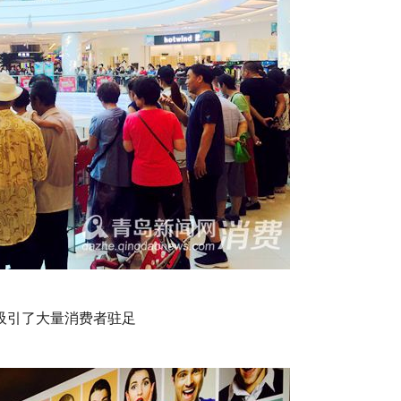
吸引了大量消费者驻足