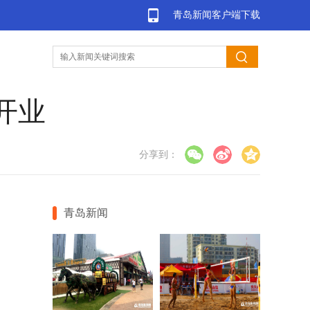
青岛新闻客户端下载
开业
分享到：
青岛新闻