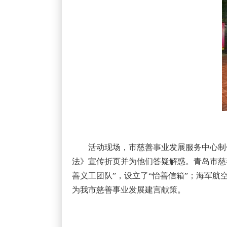
活动现场，市慈善事业发展服务中心制
法》宣传折页并为他们答疑解惑。青岛市慈
善义工团队”，设立了“怡善信箱”；海军
为我市慈善事业发展建言献策。