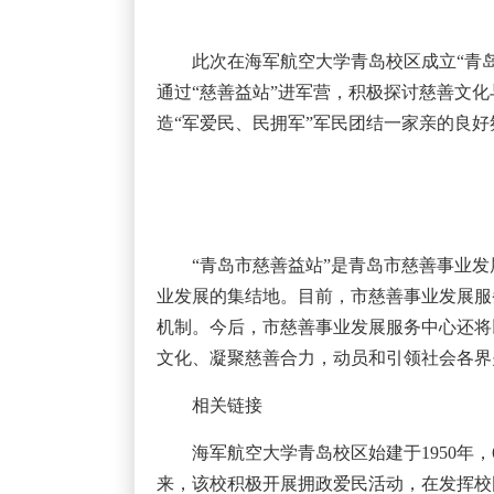
此次在海军航空大学青岛校区成立“青岛
通过“慈善益站”进军营，积极探讨慈善文
造“军爱民、民拥军”军民团结一家亲的良好
“青岛市慈善益站”是青岛市慈善事业
业发展的集结地。目前，市慈善事业发展服务
机制。今后，市慈善事业发展服务中心还将
文化、凝聚慈善合力，动员和引领社会各界
相关链接
海军航空大学青岛校区始建于1950年
来，该校积极开展拥政爱民活动，在发挥校