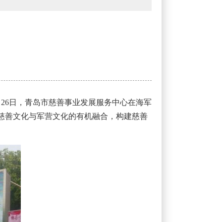
）
月26日，青岛市慈善事业发展服务中心在海军
讨慈善文化与军营文化的有机融合，构建慈善