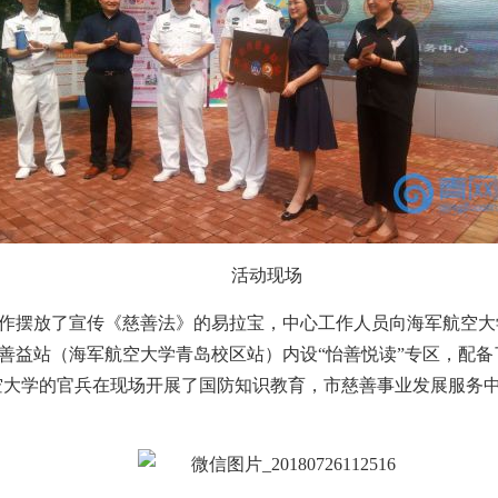
活动现场
作摆放了宣传《慈善法》的易拉宝，中心工作人员向海军航空大
善益站（海军航空大学青岛校区站）内设“怡善悦读”专区，配备
航空大学的官兵在现场开展了国防知识教育，市慈善事业发展服务中