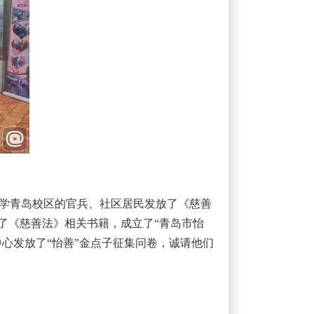
学青岛校区的官兵、社区居民发放了《慈善
了《慈善法》相关书籍，成立了“青岛市怡
心发放了“怡善”金点子征集问卷，诚请他们