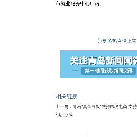
市就业服务中心申请。
【+更多热点请上青
相关链接
上一篇：
青岛"真金白银"扶持跨境电商 支
初步形成