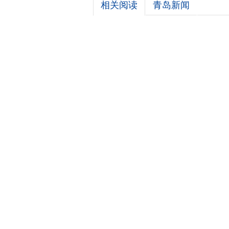
相关阅读
青岛新闻