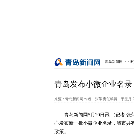
青岛新闻网
> > 
青岛发布小微企业名录
来源：青岛新闻网
作者：张萍 责任编辑：于星月
青岛新闻网5月20日讯 （记者
心发布新一批小微企业名录，我市共有
政策。