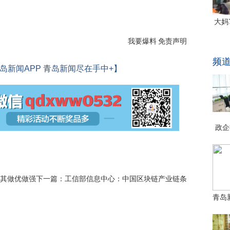
我要爆料
免责声明
岛新闻APP 青岛新闻尽在手中+】
持其做优做强
下一篇：
工信部信息中心：中国区块链产业链条