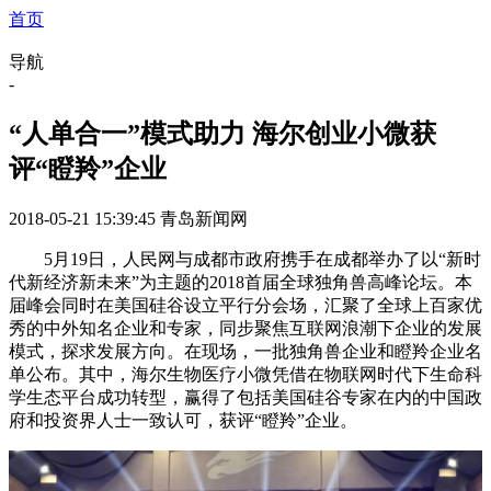
首页
导航
-
“人单合一”模式助力 海尔创业小微获
评“瞪羚”企业
2018-05-21 15:39:45
青岛新闻网
5月19日，人民网与成都市政府携手在成都举办了以“新时
代新经济新未来”为主题的2018首届全球独角兽高峰论坛。本
届峰会同时在美国硅谷设立平行分会场，汇聚了全球上百家优
秀的中外知名企业和专家，同步聚焦互联网浪潮下企业的发展
模式，探求发展方向。在现场，一批独角兽企业和瞪羚企业名
单公布。其中，海尔生物医疗小微凭借在物联网时代下生命科
学生态平台成功转型，赢得了包括美国硅谷专家在内的中国政
府和投资界人士一致认可，获评“瞪羚”企业。