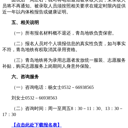
员将不再通知。被录取人员须按照相关要求在规定时限内提供
近一年以内体检报告或健康证明。
五、相关说明
（一）所有报名材料概不退还，青岛地铁负责保密。
（二）报名人员对个人填报信息的真实性负责，如与事实
不符，青岛地铁有权取消其录用资格。
（三）青岛地铁将为录用志愿者发放统一服装、志愿服务
补贴，购买志愿服务上岗期间人身意外保险。
六、咨询服务
（一）咨询电话：杨女士0532－66938565
刘女士0532－66938563
（二）咨询时间：周一至周五8：30－11：30、13：30－
17：30
【点击此处下载报名表】