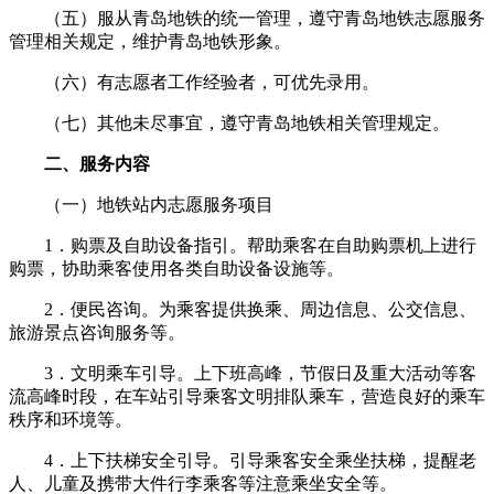
（五）服从青岛地铁的统一管理，遵守青岛地铁志愿服务
管理相关规定，维护青岛地铁形象。
（六）有志愿者工作经验者，可优先录用。
（七）其他未尽事宜，遵守青岛地铁相关管理规定。
二、服务内容
（一）地铁站内志愿服务项目
1．购票及自助设备指引。帮助乘客在自助购票机上进行
购票，协助乘客使用各类自助设备设施等。
2．便民咨询。为乘客提供换乘、周边信息、公交信息、
旅游景点咨询服务等。
3．文明乘车引导。上下班高峰，节假日及重大活动等客
流高峰时段，在车站引导乘客文明排队乘车，营造良好的乘车
秩序和环境等。
4．上下扶梯安全引导。引导乘客安全乘坐扶梯，提醒老
人、儿童及携带大件行李乘客等注意乘坐安全等。