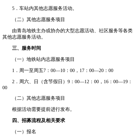
5．车站内其他志愿服务活动。
（二）其他志愿服务项目
由青岛地铁主办或协办的大型志愿活动、社区服务等各类
其他志愿服务活动。
三、服务时间
（一）地铁站内志愿服务项目
1．周一至周五7：00—10：00，17：00—20：00
2．周六、日（含节假日）9：00—12：00，16：00—19：
00
（二）其他志愿服务项目
根据活动需要提前进行发布。
四、招募流程及相关要求
（一）报名