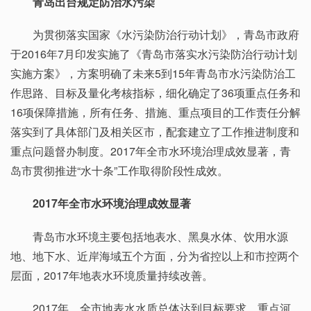
青岛出台规定防治水污染
为贯彻落实国家《水污染防治行动计划》，青岛市政府
于2016年7月印发实施了《青岛市落实水污染防治行动计划
实施方案》，方案明确了未来5到15年青岛市水污染防治工
作思路、目标及量化考核指标，细化确定了36项重点任务和
16项保障措施，所有任务、措施、重点项目的工作责任分解
落实到了具体部门及相关区市，配套建立了工作推进制度和
重点问题督办制度。2017年全市水环境治理成效显著，青
岛市贯彻推进“水十条”工作取得阶段性成效。
2017年全市水环境治理成效显著
青岛市水环境主要包括地表水、黑臭水体、饮用水源
地、地下水、近岸海域五个方面，分为省控以上和市控两个
层面，2017年地表水环境质量持续改善。
2017年，全市地表水水质总体达到目标要求，重点河