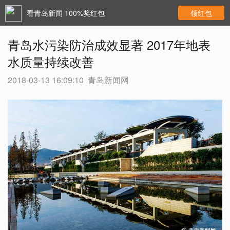
看青岛新闻 100%奖红包
领红包
青岛水污染防治成效显著 2017年地表
水质量持续改善
2018-03-13 16:09:10
青岛新闻网