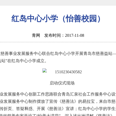
红岛中心小学（怡善校园）
青网 发布时间：2017-11-08
青岛市慈善事业发展服务中心联合红岛中心小学开展青岛市慈善益站—
益站”在红岛中心小学成立。
启动仪式现场
业发展服务中心创新工作思路联合青岛汇泉社会工作服务中心设
业发展服务中心制作摆放了宣传《慈善法》的易拉宝，来自市慈
传折页、答疑释惑、开展《慈善法》宣讲；红岛中心小学的学生
大学的慈善专家开设了“怡善大讲堂”，深入浅出地讲解《慈善法