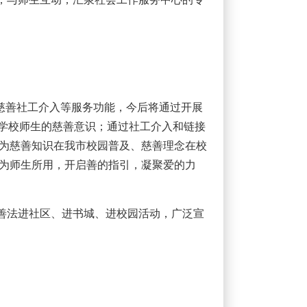
、慈善社工介入等服务功能，今后将通过开展
高学校师生的慈善意识；通过社工介入和链接
为慈善知识在我市校园普及、慈善理念在校
为师生所用，开启善的指引，凝聚爱的力
慈善法进社区、进书城、进校园活动，广泛宣