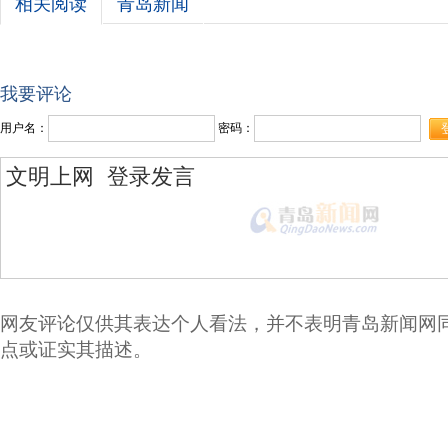
相关阅读
青岛新闻
我要评论
用户名：
密码：
网友评论仅供其表达个人看法，并不表明青岛新闻网
点或证实其描述。