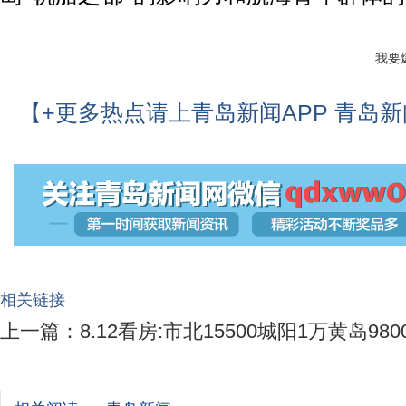
我要
【+更多热点请上青岛新闻APP 青岛
相关链接
上一篇：
8.12看房:市北15500城阳1万黄岛980