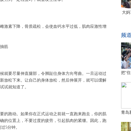
雌激素下降，骨质疏松，会使血钙水平过低，肌肉应激性增
抽筋
候就要尽量伸直腿部，令脚趾往身体方向弯曲。一旦运动过
新放松下来。让自己的身体放松，然后伸展开，就可以缓解
试试就知道了。
要的跑动。如果你在正式运动之前就一直跑来跑去，你的肌
确的位置上，不要过度的疲劳，引起肌肉的紧绷。因此，跑
超过
5
分钟。