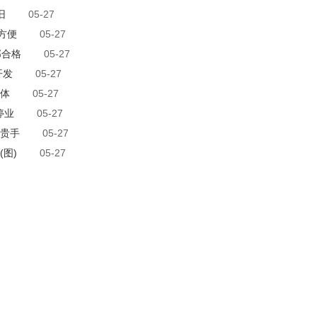
旧
05-27
方便
05-27
部合格
05-27
开发
05-27
合体
05-27
停业
05-27
贵手
05-27
图)
05-27