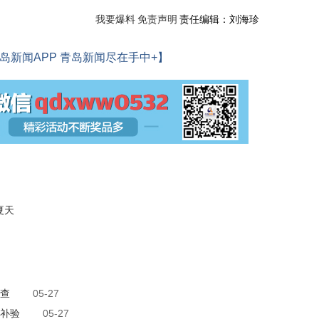
我要爆料
免责声明
责任编辑：刘海珍
岛新闻APP 青岛新闻尽在手中+】
夏天
查
05-27
补验
05-27