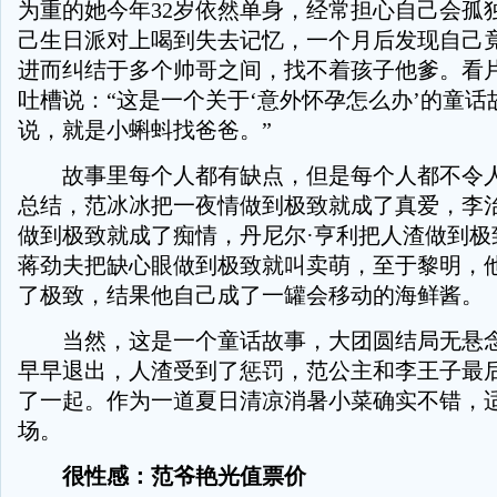
为重的她今年32岁依然单身，经常担心自己会孤
己生日派对上喝到失去记忆，一个月后发现自己
进而纠结于多个帅哥之间，找不着孩子他爹。看
吐槽说：“这是一个关于‘意外怀孕怎么办’的童话
说，就是小蝌蚪找爸爸。”
故事里每个人都有缺点，但是每个人都不令人
总结，范冰冰把一夜情做到极致就成了真爱，李
做到极致就成了痴情，丹尼尔·亨利把人渣做到极
蒋劲夫把缺心眼做到极致就叫卖萌，至于黎明，
了极致，结果他自己成了一罐会移动的海鲜酱。
当然，这是一个童话故事，大团圆结局无悬念
早早退出，人渣受到了惩罚，范公主和李王子最
了一起。作为一道夏日清凉消暑小菜确实不错，
场。
很性感：范爷艳光值票价