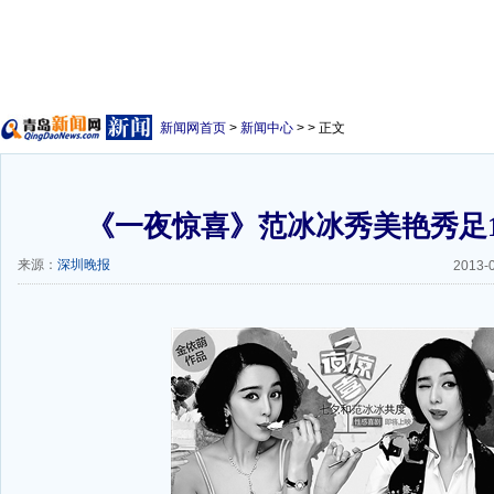
新闻网首页
>
新闻中心
> > 正文
《一夜惊喜》范冰冰秀美艳秀足1
来源：
深圳晚报
2013-