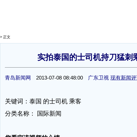
> 正文
实拍泰国的士司机持刀猛刺
1
青岛新闻网
2013-07-08 08:48:00
广东卫视
现有新闻评
关键词：泰国 的士司机 乘客
分类名称： 国际新闻