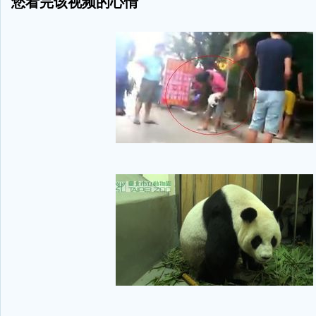
您看完该视频的心情