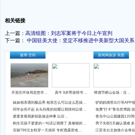
相关链接
上一篇：
高清组图：刘志军案将于今日上午宣判
下一篇：
中国驻美大使：坚定不移推进中美新型大国关系