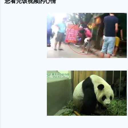
您看完该视频的心情