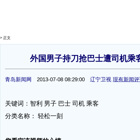
> 正文
外国男子持刀抢巴士遭司机乘
1
青岛新闻网
2013-07-08 08:29:00
辽宁卫视
现有新闻评
关键词：智利 男子 巴士 司机 乘客
分类名称： 轻松一刻