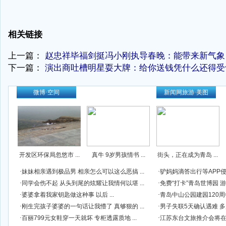
相关链接
上一篇：
赵忠祥毕福剑挺冯小刚执导春晚：能带来新气象
下一篇：
演出商吐槽明星耍大牌：给你送钱凭什么还得受