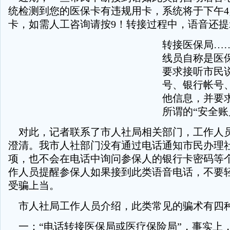
统检测到您的医保卡有违规用卡，系统将于下午4
卡，如需人工咨询请按9！转接过程中，语音还提
转接医保局…
线员自称是医
要求接听市民
号、银行帐号
他信息，并要
所谓的“安全账
对此，记者联系了市人社局相关部门，工作人
澄清。我市人社部门没有通过电话通知市民办理
项，也不会在电话中询问参保人的银行卡密码等
作人员提醒参保人如果接到此类语音电话，不要
受骗上当。
市人社局工作人员介绍，此类常见的骗术有四
一：“电话转接医保局或医疗保险局”，事实上