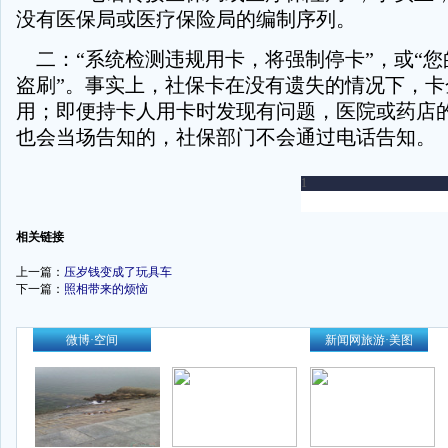
没有医保局或医疗保险局的编制序列。
二：“系统检测违规用卡，将强制停卡”，或“您
盗刷”。事实上，社保卡在没有遗失的情况下，卡
用；即便持卡人用卡时发现有问题，医院或药店的
也会当场告知的，社保部门不会通过电话告知。
-
相关链接
上一篇：
压岁钱变成了玩具车
下一篇：
照相带来的烦恼
-