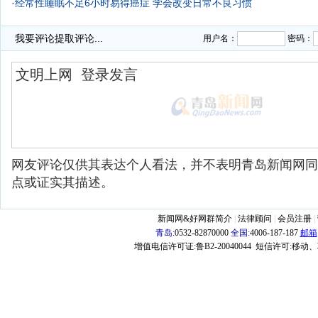
·
经常性睡眠不足6小时易得癌症 学会改变日常不良习惯
·
睡眠不足6小时易得癌症 改变日常不良习惯
我要评论
提取评论...
用户名：
密码：
网友评论仅供其表达个人看法，并不表明青岛新闻网同
点或证实其描述。