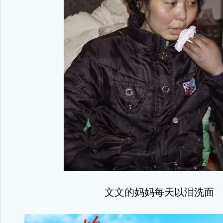
文文的妈妈每天以泪洗面