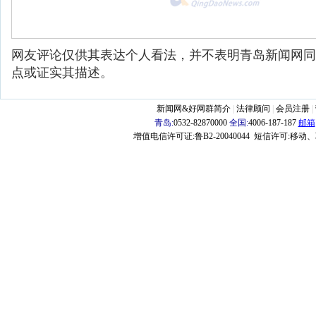
网友评论仅供其表达个人看法，并不表明青岛新闻网同
点或证实其描述。