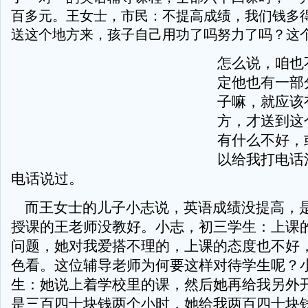
百多元。王女士，市民：不提高成绩，我们钱多
送这个地方来，孩子自己用功了吗努力了吗？这
怎么说，咱也
定他也有一部
子嘛，就应该
方，才送到这
有什么不好，
以给我打电话
电话说过。
而王女士的儿子小志说，英语成绩没提高，
授课的王老师没教好。小志，初三学生：上课
问题，她对我爱搭不理的，上课的态度也不好
色看。这位辅导老师为何要这样对待学生呢？
生：她说上着学校里的课，然后她再给我另外
是三百四十块钱两个小时，她给我两百四十块