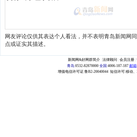
网友评论仅供其表达个人看法，并不表明青岛新闻网同
点或证实其描述。