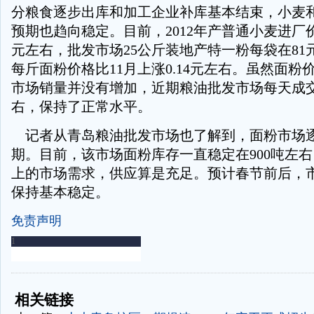
分粮食逐步出库和加工企业补库基本结束，小麦
预期也趋向稳定。目前，2012年产普通小麦进厂价
元左右，批发市场25公斤装地产特一粉每袋在81
每斤面粉价格比11月上涨0.14元左右。虽然面粉
市场销量并没有增加，近期粮油批发市场每天成交
右，保持了正常水平。
记者从青岛粮油批发市场也了解到，面粉市场
期。目前，该市场面粉库存一直稳定在900吨左
上的市场需求，供应算是充足。预计春节前后，
保持基本稳定。
免责声明
-
-
相关链接