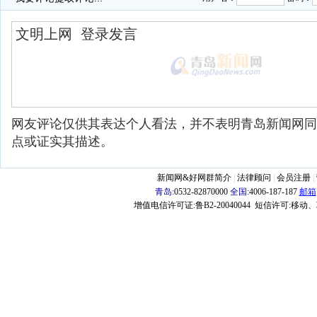
网友评论仅供其表达个人看法，并不表明青岛新闻网同
点或证实其描述。