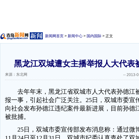
新闻网首页
>
新闻中心
>
国内国际
> 正文
黑龙江双城遭女主播举报人大代表
来源：东北网
--
2013-0
去年年末，黑龙江省双城市人大代表孙德江被
报一事，引起社会广泛关注。25日，双城市委宣
向社会发布孙德江违纪案件最新进展，目前孙德江
被批捕。
25日，双城市委宣传部发布消息称：通过微博举
11月24日至12月31日，双城市纪委认真查处了