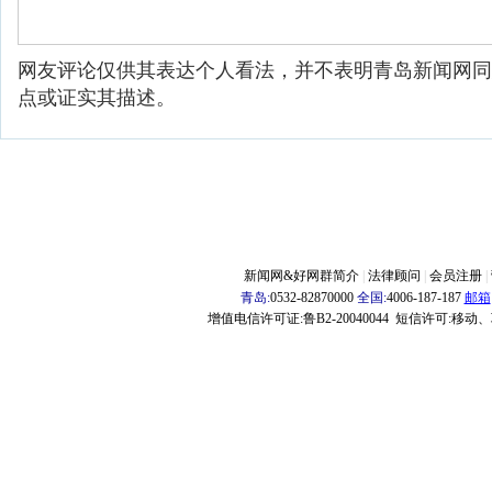
网友评论仅供其表达个人看法，并不表明青岛新闻网同
点或证实其描述。