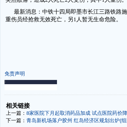
最新消息：中铁十四局即墨市长江三路铁路施
重伤员经抢救无效死亡，另1人暂无生命危险。
免责声明
-
-
相关链接
上一篇：
8家医院下月起取消药品加成 试点医院药价降
下一篇：
青岛新机场落户胶州 红岛经济区规划出炉(组