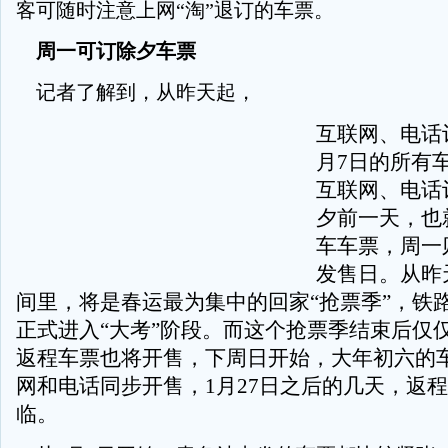
客可随时注意上网“淘”退订的车票。
周一可订除夕车票
记者了解到，从昨天起，
互联网、电话
月7日的所有
互联网、电话
夕前一天，也
车车票，周一
发售日。从昨
间里，将是春运最为集中的回家“抢票季”，铁
正式进入“大考”阶段。而这个抢票季结束后仅
返程车票也将开售，下周日开始，大年初六的
网和电话同步开售，1月27日之后的几天，返程
临。