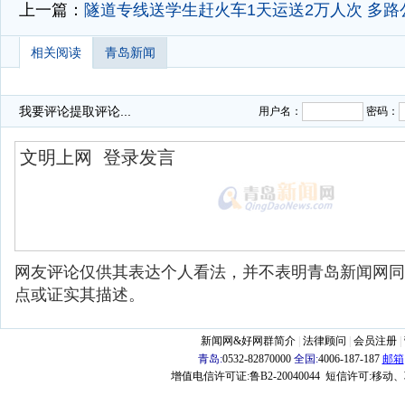
上一篇：
隧道专线送学生赶火车1天运送2万人次 多路
相关阅读
青岛新闻
我要评论
提取评论...
用户名：
密码：
网友评论仅供其表达个人看法，并不表明青岛新闻网同
点或证实其描述。