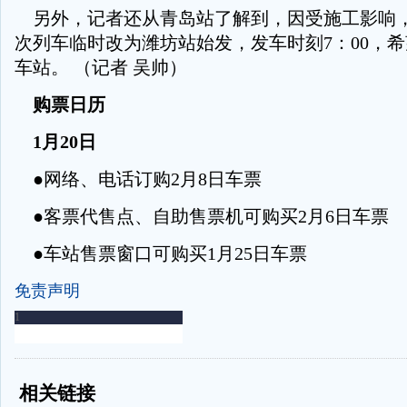
另外，记者还从青岛站了解到，因受施工影响，1月
次列车临时改为潍坊站始发，发车时刻7：00，
车站。 （记者 吴帅）
购票日历
1月20日
●网络、电话订购2月8日车票
●客票代售点、自助售票机可购买2月6日车票
●车站售票窗口可购买1月25日车票
免责声明
-
-
相关链接