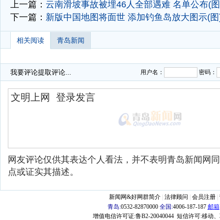
上一篇：
云南滑坡事故被埋46人全部遇难 名单公布(图
下一篇：
新版中国地图将面世 添加钓鱼岛放大图示(图
相关阅读
青岛新闻
我要评论
提取评论...
用户名：
密码：
网友评论仅供其表达个人看法，并不表明青岛新闻网同
点或证实其描述。