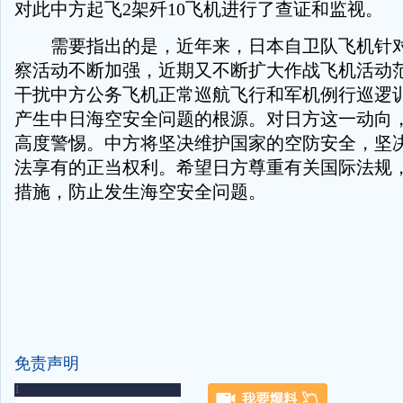
对此中方起飞2架歼10飞机进行了查证和监视。
需要指出的是，近年来，日本自卫队飞机针对
察活动不断加强，近期又不断扩大作战飞机活动
干扰中方公务飞机正常巡航飞行和军机例行巡逻
产生中日海空安全问题的根源。对日方这一动向
高度警惕。中方将坚决维护国家的空防安全，坚
法享有的正当权利。希望日方尊重有关国际法规
措施，防止发生海空安全问题。
免责声明