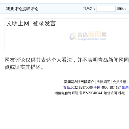
·
海监飞机飞临钓鱼岛遭日方拦截
我要评论
提取评论...
用户名：
密码：
网友评论仅供其表达个人看法，并不表明青岛新闻网同
点或证实其描述。