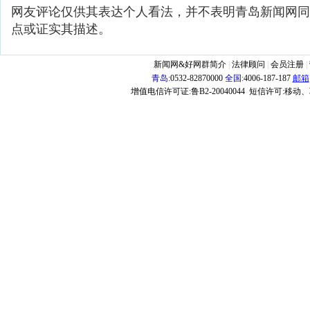
网友评论仅供其表达个人看法，并不表明青岛新闻网同
点或证实其描述。